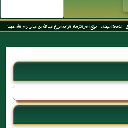
موقع الحبر الترجمان الزاهد الورع عبد الله بن عباس رضي الله عنهما