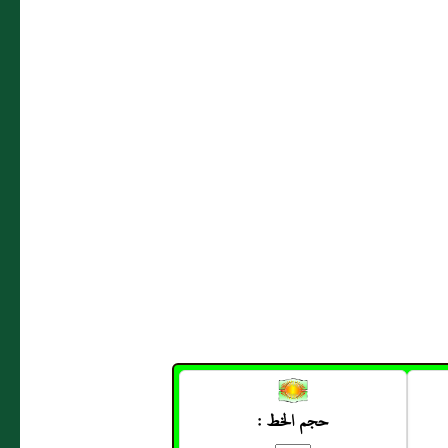
حجم الخط :