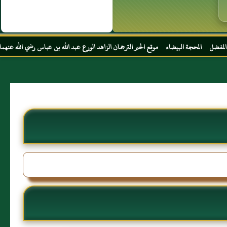
ضاء موقع الحبر الترجمان الزاهد الورع عبد الله بن عباس رضي الله عنهما