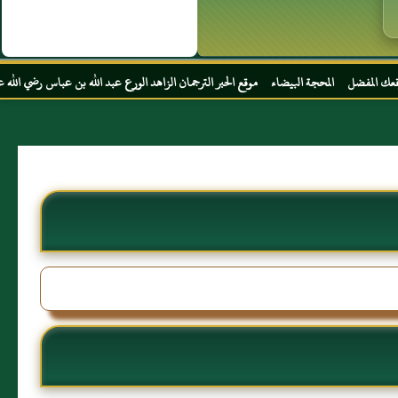
البيضاء موقع الحبر الترجمان الزاهد الورع عبد الله بن عباس رضي الله عنهما