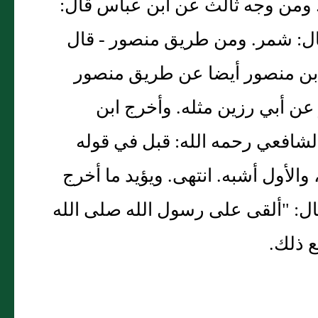
 ومن وجه ثالث عن ابن عباس قال:
ال: شمر. ومن طريق منصور - قال
 بن منصور أيضا عن طريق منصور
ن أبي رزين مثله. وأخرج ابن
شافعي رحمه الله: قبل في قوله
ك، والأول أشبه. انتهى. ويؤيد ما أخرج
ال: "ألقى على رسول الله صلى الله
ع ذلك.