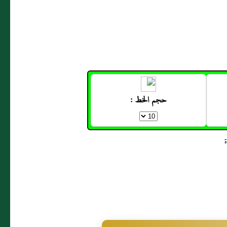
حجم الخط :