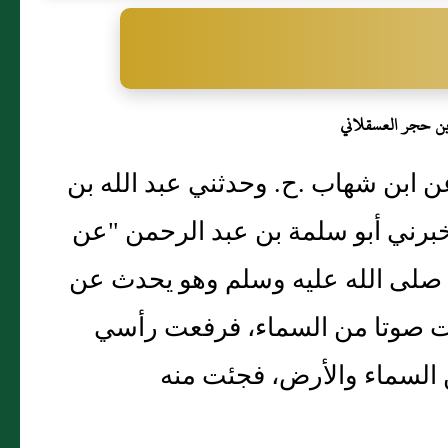
بن حجر العسقلاني
ل عن ابن شهاب .ح. وحدثني عبد الله بن
خبرني أبو سلمة بن عبد الرحمن "عن
ي صلى الله عليه وسلم وهو يحدث عن
معت صوتا من السماء، فرفعت رأسي
 السماء والأرض، فجئت منه