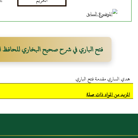
فتح الباري في شرح صحيح البخاري للحافظ ا
هدي الساري مقدمة فتح الباري
المزيد من المواد ذات صلة