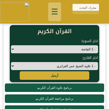
☰
القرآن الكريم
اختر السورة
اختر القارئ
أرسل
برنامج تلاوة القرآن الكريم
برنامج مراجعة القرآن الكريم