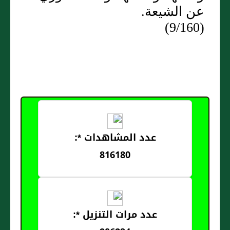
عن الشيعة.
(9/160)
عدد المشاهدات *:
816180
عدد مرات التنزيل *: