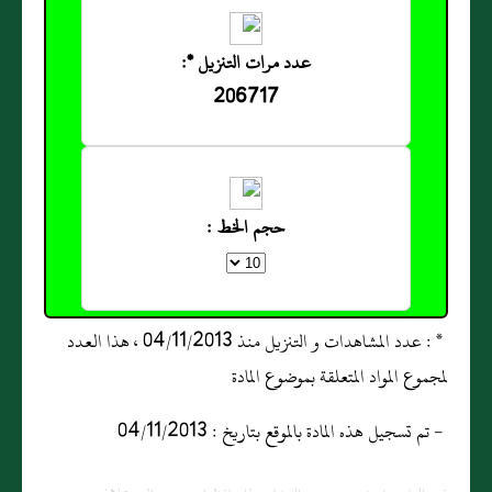
عدد مرات التنزيل *:
206717
حجم الخط :
* : عدد المشاهدات و التنزيل منذ 04/11/2013 ، هذا العدد
لمجموع المواد المتعلقة بموضوع المادة
- تم تسجيل هذه المادة بالموقع بتاريخ : 04/11/2013