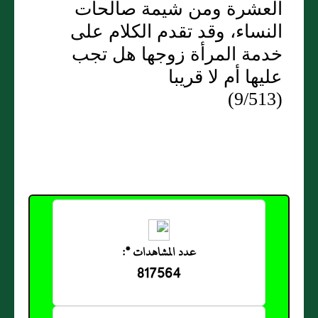
العشرة ومن شيمة صالحات
النساء، وقد تقدم الكلام على
خدمة المرأة زوجها هل تجب
عليها أم لا قريبا
(9/513)
عدد المشاهدات *:
817564