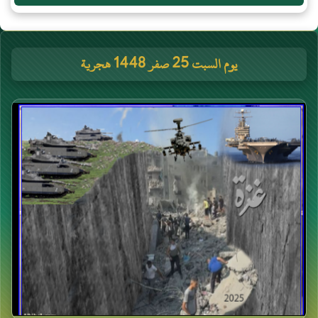
يوم السبت 25 صفر 1448 هجرية