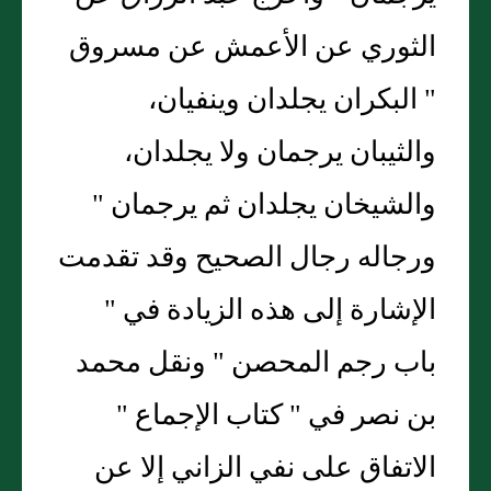
الثوري عن الأعمش عن مسروق
" البكران يجلدان وينفيان،
والثيبان يرجمان ولا يجلدان،
والشيخان يجلدان ثم يرجمان "
ورجاله رجال الصحيح وقد تقدمت
الإشارة إلى هذه الزيادة في "
باب رجم المحصن " ونقل محمد
بن نصر في " كتاب الإجماع "
الاتفاق على نفي الزاني إلا عن