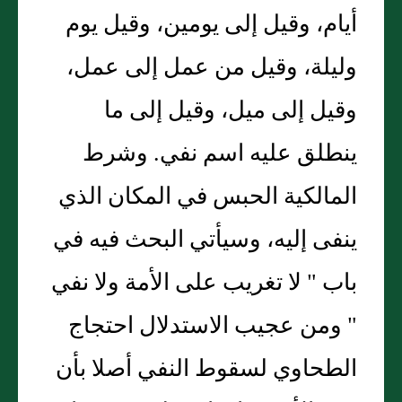
أيام، وقيل إلى يومين، وقيل يوم
وليلة، وقيل من عمل إلى عمل،
وقيل إلى ميل، وقيل إلى ما
ينطلق عليه اسم نفي. وشرط
المالكية الحبس في المكان الذي
ينفى إليه، وسيأتي البحث فيه في
باب " لا تغريب على الأمة ولا نفي
" ومن عجيب الاستدلال احتجاج
الطحاوي لسقوط النفي أصلا بأن