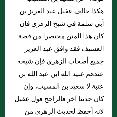
هكذا خالف عقيل عبد العزيز بن
أبي سلمة في شيخ الزهري فإن
كان هذا المتن مختصرا من قصة
العسيف فقد وافق عبد العزيز
جميع أصحاب الزهري فإن شيخه
عندهم عبيد الله ابن عبد الله بن
عتبة لا سعيد بن المسيب، وإن
كان حديثا آخر فالراجح قول عقيل
لأنه أحفظ لحديث الزهري من