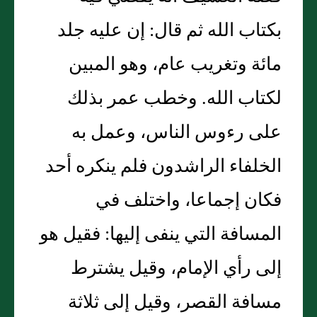
بكتاب الله ثم قال: إن عليه جلد
مائة وتغريب عام، وهو المبين
لكتاب الله. وخطب عمر بذلك
على رءوس الناس، وعمل به
الخلفاء الراشدون فلم ينكره أحد
فكان إجماعا، واختلف في
المسافة التي ينفى إليها: فقيل هو
إلى رأي الإمام، وقيل يشترط
مسافة القصر، وقيل إلى ثلاثة