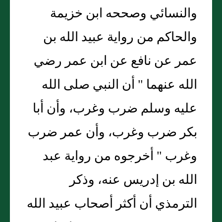
والنسائي وصححه ابن خزيمة
والحاكم من رواية عبيد الله بن
عمر عن نافع عن ابن عمر رضي
الله عنهما " أن النبي صلى الله
عليه وسلم ضرب وغرب، وأن أبا
بكر ضرب وغرب، وأن عمر ضرب
وغرب " أخرجوه من رواية عبد
الله بن إدريس عنه، وذكر
الترمذي أن أكثر أصحاب عبيد الله