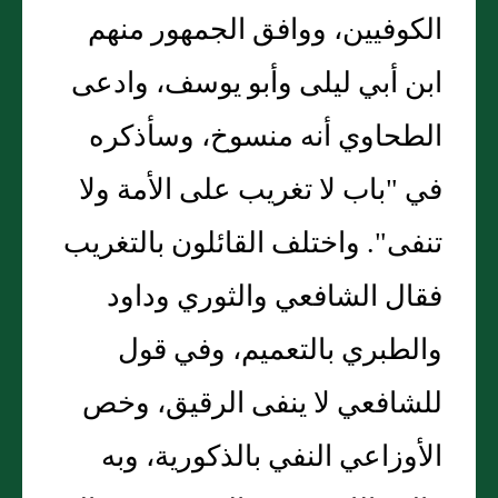
الكوفيين، ووافق الجمهور منهم
ابن أبي ليلى وأبو يوسف، وادعى
الطحاوي أنه منسوخ، وسأذكره
في "باب لا تغريب على الأمة ولا
تنفى". واختلف القائلون بالتغريب
فقال الشافعي والثوري وداود
والطبري بالتعميم، وفي قول
للشافعي لا ينفى الرقيق، وخص
الأوزاعي النفي بالذكورية، وبه