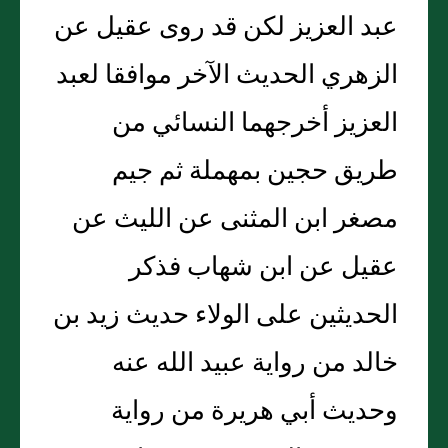
عبد العزيز لكن قد روى عقيل عن
الزهري الحديث الآخر موافقا لعبد
العزيز أخرجهما النسائي من
طريق حجين بمهملة ثم جيم
مصغر ابن المثنى عن الليث عن
عقيل عن ابن شهاب فذكر
الحديثين على الولاء حديث زيد بن
خالد من رواية عبيد الله عنه
وحديث أبي هريرة من رواية