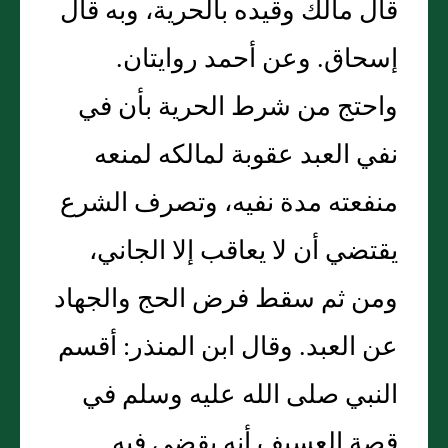
قال مالك وقيده بالحرية، وبه قال
إسحاق. وعن أحمد روايتان.
واحتج من شرط الحرية بأن في
نفي العبد عقوبة لمالكه لمنعه
منفعته مدة نفيه، وتصرف الشرع
يقتضي أن لا يعاقب إلا الجاني،
ومن ثم سقط فرض الحج والجهاد
عن العبد. وقال ابن المنذر: أقسم
النبي صلى الله عليه وسلم في
قصة العسيف أنه يقضي فيه