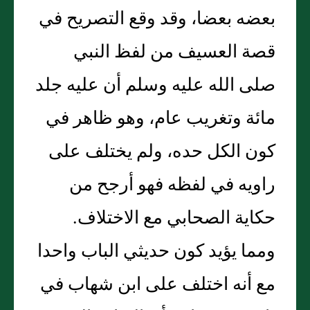
بعضه بعضا، وقد وقع التصريح في
قصة العسيف من لفظ النبي
صلى الله عليه وسلم أن عليه جلد
مائة وتغريب عام، وهو ظاهر في
كون الكل حده، ولم يختلف على
راويه في لفظه فهو أرجح من
حكاية الصحابي مع الاختلاف.
ومما يؤيد كون حديثي الباب واحدا
مع أنه اختلف على ابن شهاب في