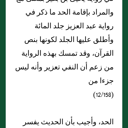
والمراد بإقامة الحد ما ذكر في
رواية عبد العزيز جلد المائة
وأطلق عليها الجلد لكونها بنص
القرآن، وقد تمسك بهذه الرواية
من زعم أن النفي تعزير وأنه ليس
جزءا من
(12/158)
الحد، وأجيب بأن الحديث يفسر