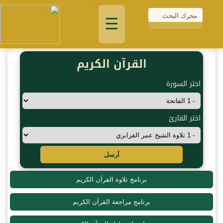
☰
القرآن الكريم
اختر السورة
اختر القارئ
أرسل
برنامج تلاوة القرآن الكريم
برنامج مراجعة القرآن الكريم