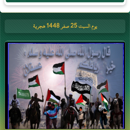
يوم السبت 25 صفر 1448 هجرية