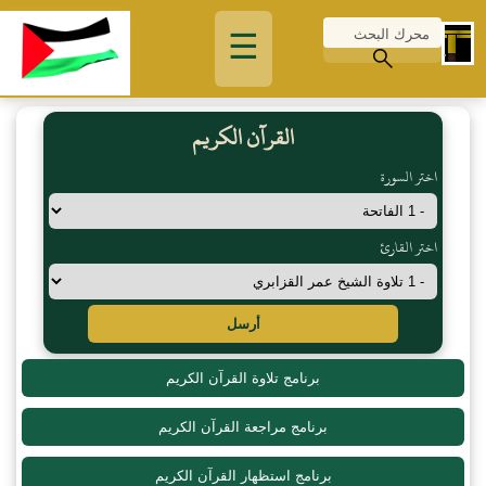
☰
القرآن الكريم
اختر السورة
اختر القارئ
أرسل
برنامج تلاوة القرآن الكريم
برنامج مراجعة القرآن الكريم
برنامج استظهار القرآن الكريم