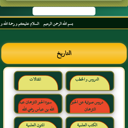
بسم الله الرحمن الرحيم السلام عليكم و رحمة الله و بركات
التاريخ
الدروس و الخطب
المقالات
دروس صوتية عن الحبر
سيرة الحبر الترجمان عبد
الترجمان
الله بن عباس رضي الله
عنهما
الكتب العلمية
المتون العلمية