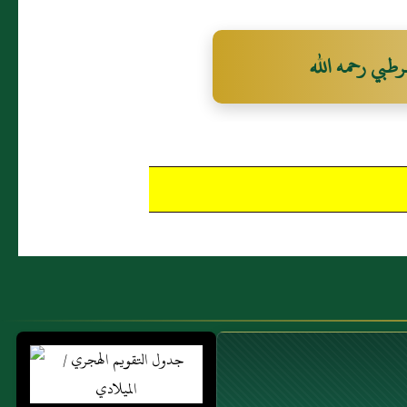
رطبي رحمه الله