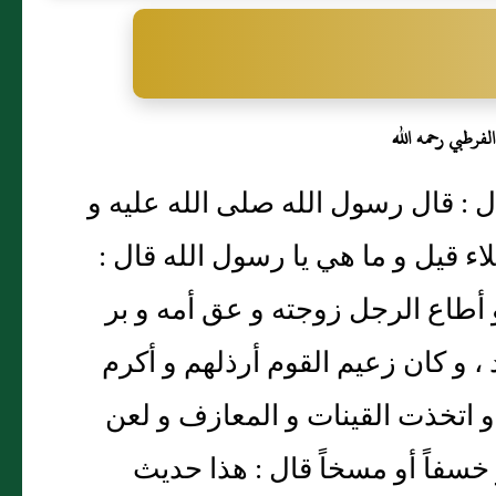
الفرطبي رحمه الله
: قال رسول الله صلى الله عليه و
 قيل و ما هي يا رسول الله قال :
 ، و أطاع الرجل زوجته و عق أمه و بر
، و كان زعيم القوم أرذلهم و أكرم
 اتخذت القينات و المعازف و لعن
و خسفاً أو مسخاً قال : هذا حديث