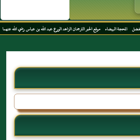
اء موقع الحبر الترجمان الزاهد الورع عبد الله بن عباس رضي الله عنهما