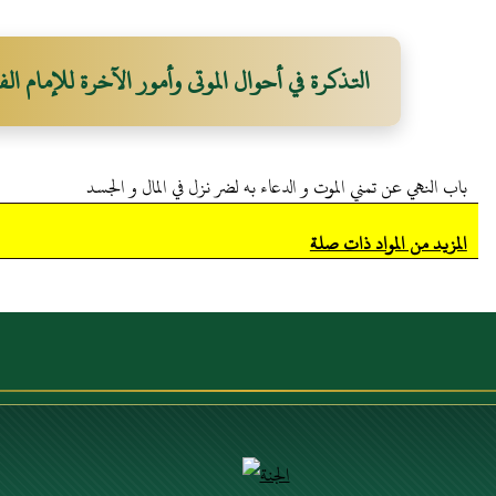
التذكرة في أحوال الموتى وأمور الآخرة للإمام الف
باب النهي عن تمني الموت و الدعاء به لضر نزل في المال و الجسد
المزيد من المواد ذات صلة