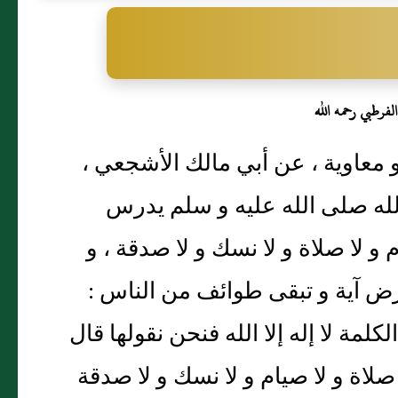
الفرطبي رحمه الله
بو معاوية ، عن أبي مالك الأشجعي ،
له صلى الله عليه و سلم يدرس
 لا صلاة و لا نسك و لا صدقة ، و
أرض آية و تبقى طوائف من الناس :
كلمة لا إله إلا الله فنحن نقولها قال
ا صلاة و لا صيام و لا نسك و لا صدقة