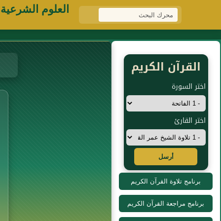
العلوم الشرعية
القرآن الكريم
اختر السورة
اختر القارئ
أرسل
برنامج تلاوة القرآن الكريم
برنامج مراجعة القرآن الكريم