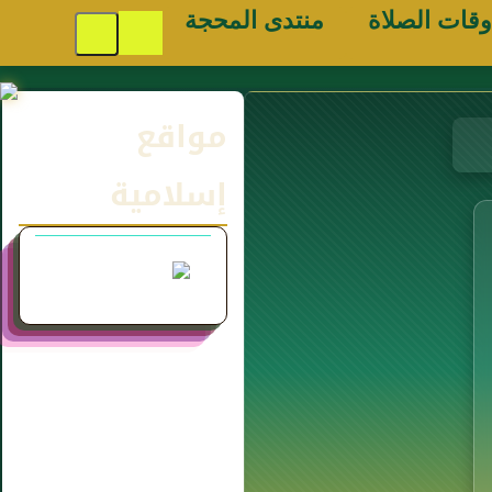
وقات الصلاة
منتدى المحجة
مواقع
إسلامية