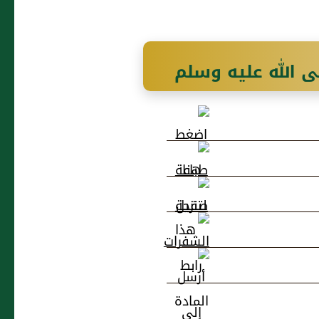
 الله عليه وسلم
علي بن أبي