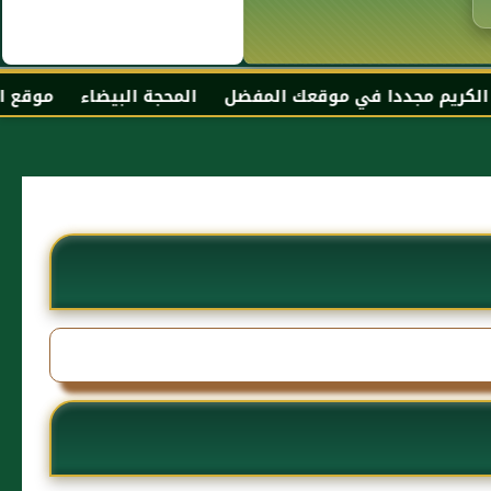
 موقعك المفضل المحجة البيضاء موقع الحبر الترجمان الزاهد 