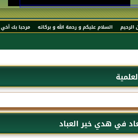
عليكم و رحمة الله و بركاته مرحبا بك أخي الكريم مجددا في
لعلمية
عاد في هدي خير العباد