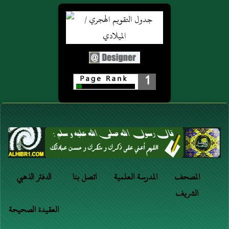
1
المصحف
المدرسة العلمية
اتصل بنا
الدفتر الذهبي
الشريف
العقيدة الصحيحة