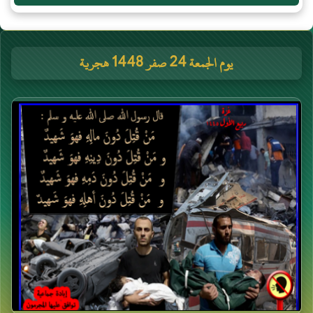
يوم الجمعة 24 صفر 1448 هجرية