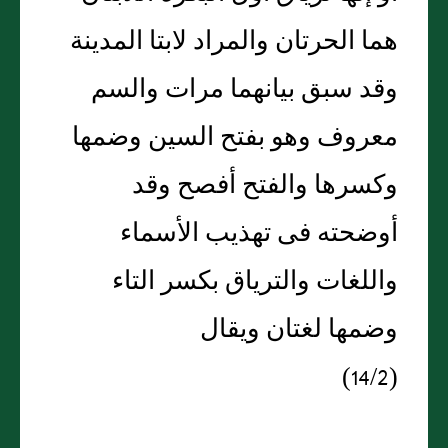
هما الحرتان والمراد لابتا المدينة
وقد سبق بيانهما مرات والسم
معروف وهو بفتح السين وضمها
وكسرها والفتح أفصح وقد
أوضحته فى تهذيب الأسماء
واللغات والترياق بكسر التاء
وضمها لغتان ويقال
(14/2)