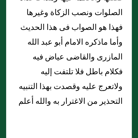
الصلوات ونصب الزكاة وغيرها
فهذا هو الصواب فى هذا الحديث
وأما ماذكره الامام أبو عبد الله
المازرى والقاضى عياض فيه
فكلام باطل فلا تلتفت إليه
ولاتعرج عليه وقصدت بهذا التنبيه
التحذير من الاغترار به والله أعلم