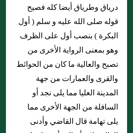
درياق وطرياق أيضا كله فصيح
قوله صلى الله عليه و سلم ( أول
البكرة ) بنصب أول على الظرف
وهو بمعنى الرواية الأخرى من
تصبح والعالية ما كان من الحوائط
والقرى والعمارات من جهة
المدينة العليا مما يلى نجد أو
السافلة من الجهة الأخرى مما
يلى تهامة قال القاضي وأدنى