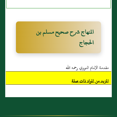
المنهاج شرح صحيح مسلم بن
الحجاج
مقدمة الإمام النووي رحمه الله
المزيد من المواد ذات صلة