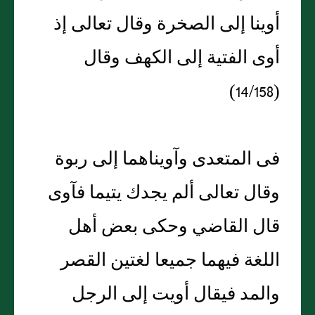
أوينا إلى الصخرة وقال تعالى إذ
أوى الفتية إلى الكهف وقال
(14/158)
فى المتعدى وآويناهما إلى ربوة
وقال تعالى ألم يجدك يتيما فآوى
قال القاضي وحكى بعض أهل
اللغة فيهما جميعا لغتين القصر
والمد فيقال أويت إلى الرجل