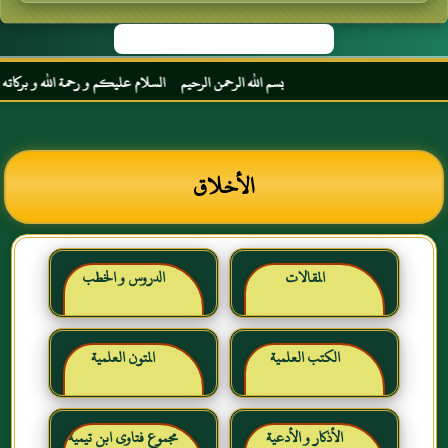
بسم الله الرحمن الرحيم السلام عليكم و رحمة الله و بركاته مرحب
الأخلاق
المقالات
الدروس و الخطب
الكتب العلمية
المتون العلمية
الأذكار و الأدعية
مجموع فتاوى ابن تيمية