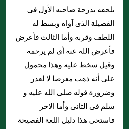
يلحقه بدرجة صاحبه الأول فى
الفضيلة الذى آواه وبسط له
اللطف وقربه وأما الثالث فأعرض
فأعرض الله عنه أى لم يرحمه
وقيل سخط عليه وهذا محمول
على أنه ذهب معرضا لا لعذر
وضرورة قوله صلى الله عليه و
سلم فى الثانى وأما الاخر
فاستحى هذا دليل اللغة الفصيحة