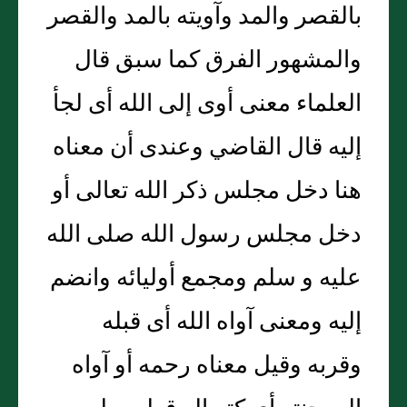
بالقصر والمد وآويته بالمد والقصر
والمشهور الفرق كما سبق قال
العلماء معنى أوى إلى الله أى لجأ
إليه قال القاضي وعندى أن معناه
هنا دخل مجلس ذكر الله تعالى أو
دخل مجلس رسول الله صلى الله
عليه و سلم ومجمع أوليائه وانضم
إليه ومعنى آواه الله أى قبله
وقربه وقيل معناه رحمه أو آواه