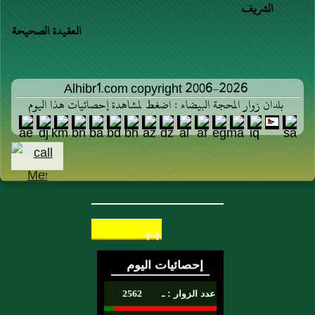
الشريف
العقيدة الصحيحة
Alhibr1.com copyright 2006-2026
بلدان زوار المحجة البيضاء : اضغط لمشاهدة إحصائيات هذا اليوم
++