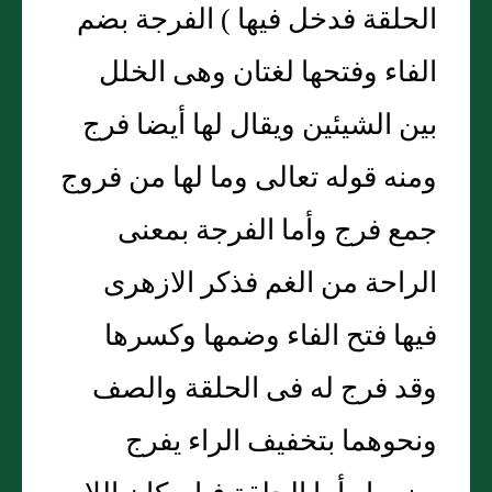
الحلقة فدخل فيها ) الفرجة بضم
الفاء وفتحها لغتان وهى الخلل
بين الشيئين ويقال لها أيضا فرج
ومنه قوله تعالى وما لها من فروج
جمع فرج وأما الفرجة بمعنى
الراحة من الغم فذكر الازهرى
فيها فتح الفاء وضمها وكسرها
وقد فرج له فى الحلقة والصف
ونحوهما بتخفيف الراء يفرج