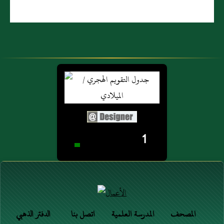
1
المصحف
المدرسة العلمية
اتصل بنا
الدفتر الذهبي