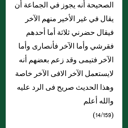
الصحيحة أنه يجوز في الجماعة أن
يقال في غير الأخير منهم الآخر
فيقال حضرني ثلاثة أما أحدهم
فقرشي وأما الآخر فأنصارى وأما
الآخر فتيمى وقد زعم بعضهم أنه
لايستعمل الآخر الافى الآخر خاصة
وهذا الحديث صريح فى الرد عليه
والله أعلم
(14/159)