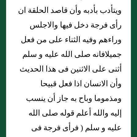
ويتأدب بأدبه وأن قاصد الحلقة ان
رأى فرجة دخل فيها والاجلس
وراءهم وفيه الثناء على من فعل
جميلافانه صلى الله عليه و سلم
أثنى على الاثنين فى هذا الحديث
وأن الانسان اذا فعل قبيحا
ومذموما وباح به جاز أن ينسب
إليه والله أعلم قوله صلى الله
عليه و سلم ( فرأى فرجة فى