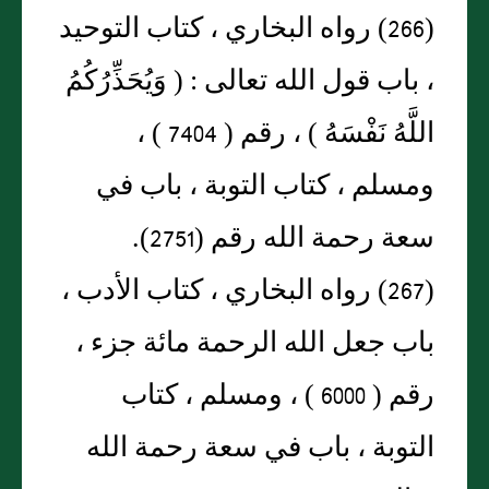
(266) رواه البخاري ، كتاب التوحيد
، باب قول الله تعالى : ( وَيُحَذِّرُكُمُ
اللَّهُ نَفْسَهُ ) ، رقم ( 7404 ) ،
ومسلم ، كتاب التوبة ، باب في
سعة رحمة الله رقم (2751).
(267) رواه البخاري ، كتاب الأدب ،
باب جعل الله الرحمة مائة جزء ،
رقم ( 6000 ) ، ومسلم ، كتاب
التوبة ، باب في سعة رحمة الله