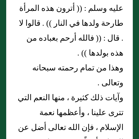
عليه وسلم : (( أترون هذه المرأة
طارحة ولدها في النار )) . قالوا لا
. قال : (( فالله أرحم بعباده من
هذه بولدها )) .
وهذا من تمام رحمته سبحانه
وتعالى .
وآيات ذلك كثيرة ، منها النعم التي
تترى علينا ، وأعظمها نعمة
الإسلام ، فإن الله تعالى أضل عن