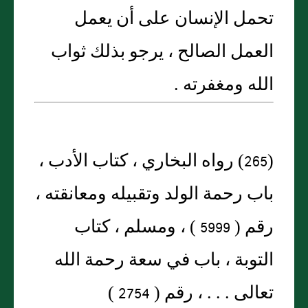
تحمل الإنسان على أن يعمل
العمل الصالح ، يرجو بذلك ثواب
الله ومغفرته .
(265) رواه البخاري ، كتاب الأدب ،
باب رحمة الولد وتقبيله ومعانقته ،
رقم ( 5999 ) ، ومسلم ، كتاب
التوبة ، باب في سعة رحمة الله
تعالى . . . ، رقم ( 2754 )