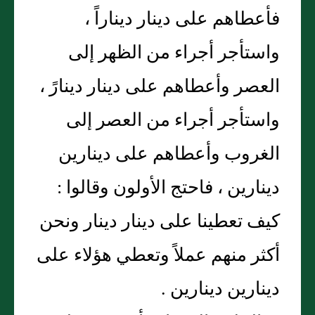
فأعطاهم على دينار ديناراً ،
واستأجر أجراء من الظهر إلى
العصر وأعطاهم على دينار دينارً ،
واستأجر أجراء من العصر إلى
الغروب وأعطاهم على دينارين
دينارين ، فاحتج الأولون وقالوا :
كيف تعطينا على دينار دينار ونحن
أكثر منهم عملاً وتعطي هؤلاء على
دينارين دينارين .