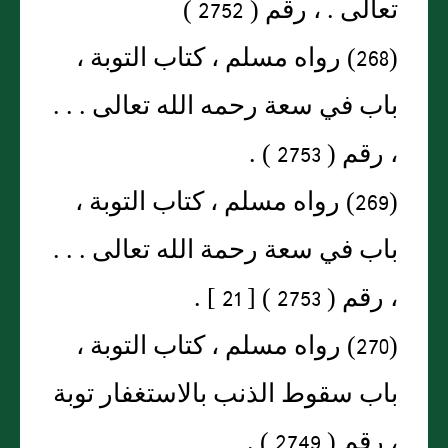
تعالى . ، رقم ( 2752 )
(268) رواه مسلم ، كتاب التوبة ،
باب في سعة رحمه الله تعالى . . .
، رقم ( 2753 ) .
(269) رواه مسلم ، كتاب التوبة ،
باب في سعة رحمة الله تعالى . . .
، رقم ( 2753 ) [ 21 ] .
(270) رواه مسلم ، كتاب التوبة ،
باب سقوط الذنب بالاستغفار توبة
، رقم ( 2749 ) .