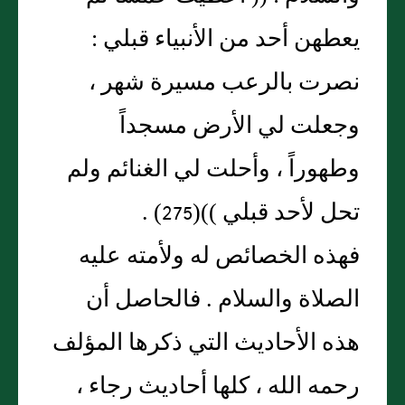
يعطهن أحد من الأنبياء قبلي :
نصرت بالرعب مسيرة شهر ،
وجعلت لي الأرض مسجداً
وطهوراً ، وأحلت لي الغنائم ولم
تحل لأحد قبلي ))(275) .
فهذه الخصائص له ولأمته عليه
الصلاة والسلام . فالحاصل أن
هذه الأحاديث التي ذكرها المؤلف
رحمه الله ، كلها أحاديث رجاء ،