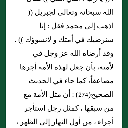
الله سبحانه وتعالى لجبريل ((
اذهب إلى محمد فقل : إنا
سنرضيك في أمتك و لانسوؤك )) .
وقد أرضاه الله عز وجل في
لأمته، بأن جعل لهذه الأمة أجرها
مضاعفاً، كما جاء في الحديث
الصحيح(274) : أن مثل الأمة مع
من سبقها ، كمثل رجل استأجر
أجراء ، من أول النهار إلى الظهر ،