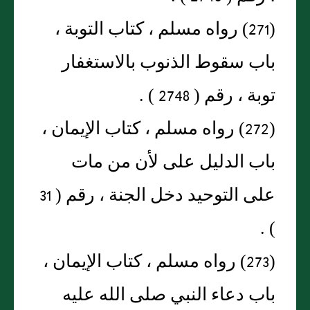
(271) رواه مسلم ، كتاب التوبة ،
باب سقوط الذنوب بالاستغفار
توبة ، رقم ( 2748 ) .
(272) رواه مسلم ، كتاب الإيمان ،
باب الدليل على لأن من مات
على التوحيد دخل الجنة ، رقم ( 31
) .
(273) رواه مسلم ، كتاب الإيمان ،
باب دعاء النبي صلى الله عليه