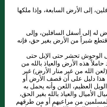
لين، إلى الأرض السابعة، وإذا ملكها
أرض له إلى أسفل السافلين، وإلى
اقتطع شبراً من الأرض بغير حق، فإنه
ى الوحوش تحشر حتى الإبل حتى
حاملاً هذه الأرض والعياذ بالله من
لعن الله من غير منار الأرض) غير
ي هذا دليل على أن قصف الأرض أو
لويل العظيم، اللعن وأنه يحمل به
يال الأميال والعياذ بالله بغير الحق،
المسلمين من مراعيهم أو من طرقهم