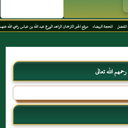
 موقع الحبر الترجمان الزاهد الورع عبد الله بن عباس رضي الله عنهما
مهم الله تعالى