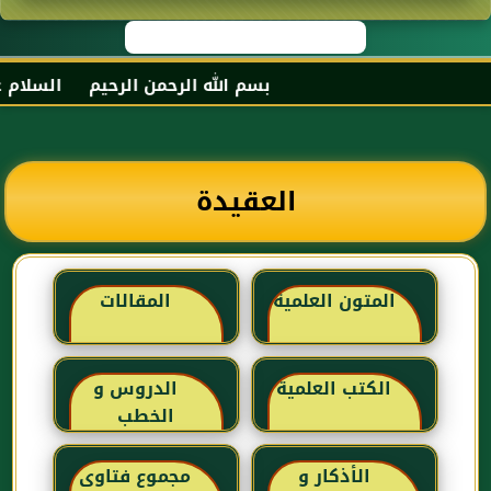
بسم الله الرحمن الرحيم السلام عليكم
العقيدة
المتون العلمية
المقالات
الكتب العلمية
الدروس و
الخطب
الأذكار و
مجموع فتاوى