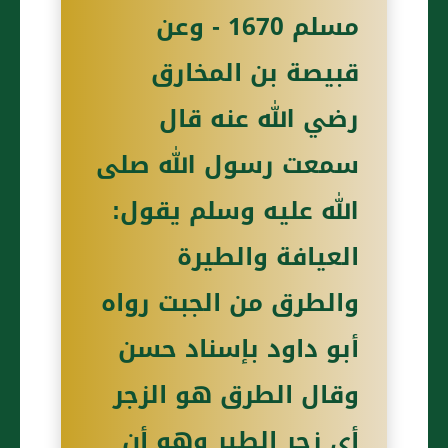
مسلم 1670 - وعن
قبيصة بن المخارق
رضي الله عنه قال
سمعت رسول الله صلى
الله عليه وسلم يقول:
العيافة والطيرة
والطرق من الجبت رواه
أبو داود بإسناد حسن
وقال الطرق هو الزجر
أي زجر الطير وهو أن