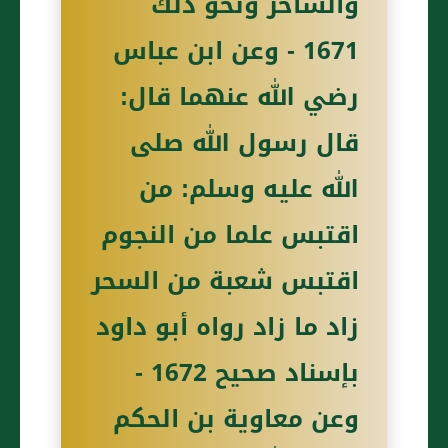
والساحر ونحو ذلك
1671 - وعن ابن عباس
رضي الله عنهما قال:
قال رسول الله صلى
الله عليه وسلم: من
اقتبس علما من النجوم
اقتبس شعبة من السحر
زاد ما زاد رواه أبو داود
بإسناد صحيح 1672 -
وعن معاوية بن الحكم