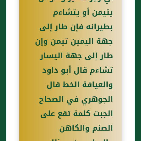
يتيمن أو يتشاءم
بطيرانه فإن طار إلى
جهة اليمين تيمن وإن
طار إلى جهة اليسار
تشاءم قال أبو داود
والعيافة الخط قال
الجوهري في الصحاح
الجبت كلمة تقع على
الصنم والكاهن