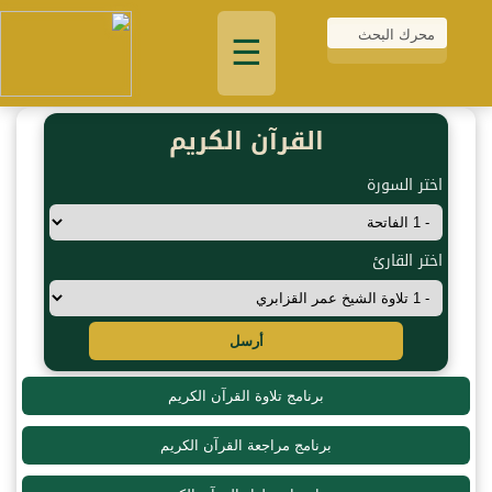
☰
القرآن الكريم
اختر السورة
اختر القارئ
أرسل
برنامج تلاوة القرآن الكريم
برنامج مراجعة القرآن الكريم