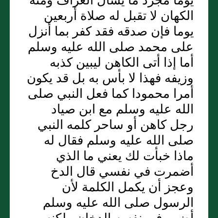
يوما مجرد ما يسأل العراف ومنه
الكهان لا تقبل له صلاة أربعين
يوما فإن صدقه فقد كفر بما أنزل
على محمد صلى الله عليه وسلم
أما إذا أتى الكاهن ليبين كذبه
وزيفه فهذا لا بأس به بل قد يكون
أمرا محمودا كما فعل النبي صلى
الله عليه وسلم مع ابن صياد
رجل كاهن أو ساحر كلمه النبي
صلى الله عليه وسلم فقال له
ماذا خبأت لك يعني ما الذي
أضمرت في نفسي قال الدخ
وعجز أن يكمل الكلمة لأن
الرسول صلى الله عليه وسلم