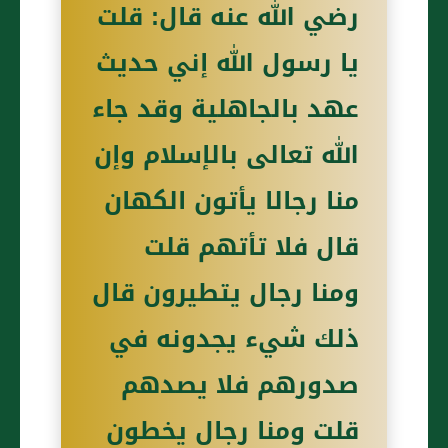
رضي الله عنه قال: قلت
يا رسول الله إني حديث
عهد بالجاهلية وقد جاء
الله تعالى بالإسلام وإن
منا رجالا يأتون الكهان
قال فلا تأتهم قلت
ومنا رجال يتطيرون قال
ذلك شيء يجدونه في
صدورهم فلا يصدهم
قلت ومنا رجال يخطون