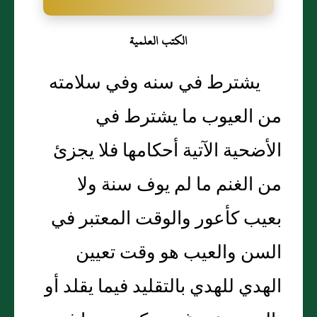
الكتب العلمية
يشترط في سنه وفي سلامته
من العيوب ما يشترط في
الأضحية الآتية أحكامها فلا يجزئ
من الغنم ما لم يوف سنة ولا
بعيب كأعور والوقت المعتبر في
السن والعيب هو وقت تعيين
الهدي للهدي بالتقليد فيما يقلد أو