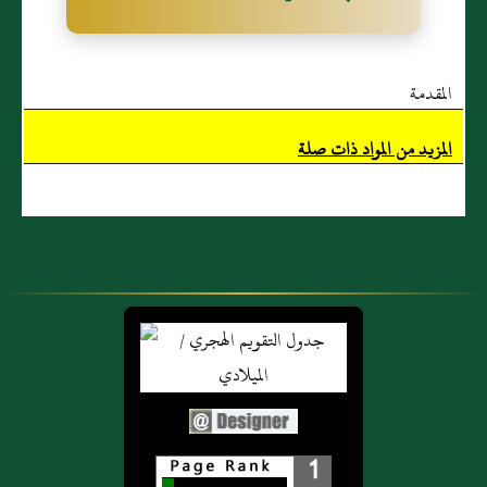
المقدمة
المزيد من المواد ذات صلة
1