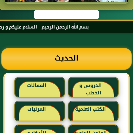
بسم الله الرحمن الرحيم السلام عليكم و رحمة الله
الحديث
الدروس و
المقالات
الخطب
الكتب العلمية
المرئيات