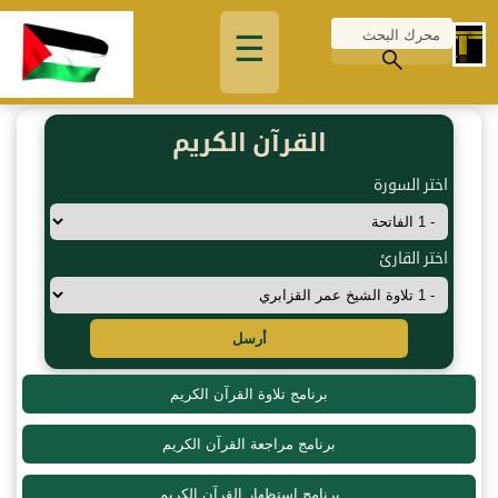
☰
القرآن الكريم
اختر السورة
اختر القارئ
أرسل
برنامج تلاوة القرآن الكريم
برنامج مراجعة القرآن الكريم
برنامج استظهار القرآن الكريم