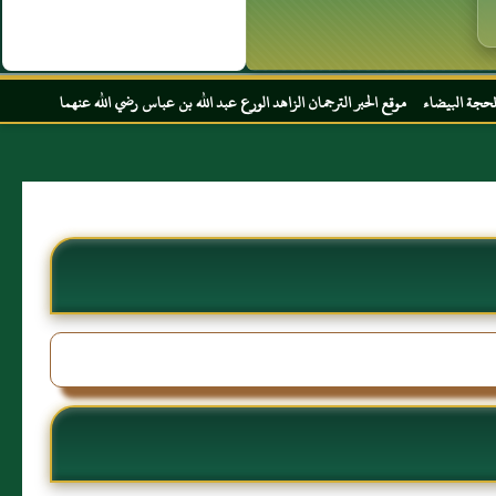
 الحبر الترجمان الزاهد الورع عبد الله بن عباس رضي الله عنهما