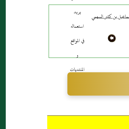
ماعيل بن كثير السهمي