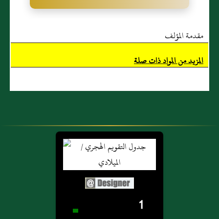
مقدمة المؤلف
المزيد من المواد ذات صلة
1