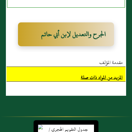
الجرح والتعديل لإبن أبي حاتم
مقدمة المؤلف
المزيد من المواد ذات صلة