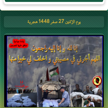
يوم الإثنين 27 صفر 1448 هجرية