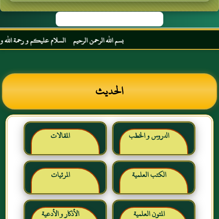
بسم الله الرحمن الرحيم السلام عليكم و رحمة الله و بركا
الحديث
الدروس و الخطب
المقالات
الكتب العلمية
المرئيات
المتون العلمية
الأذكار و الأدعية