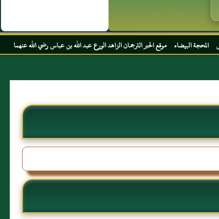
موقع الحبر الترجمان الزاهد الورع عبد الله بن عباس رضي الله عنهما