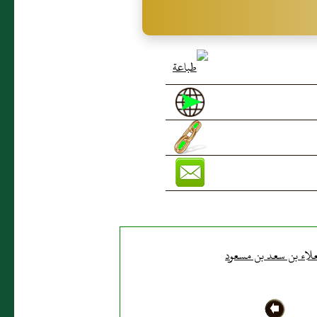
علاء بن سعد بن مسعود