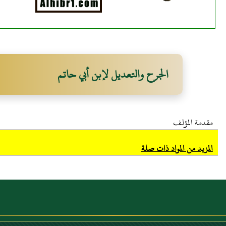
الجرح والتعديل لإبن أبي حاتم
مقدمة المؤلف
المزيد من المواد ذات صلة