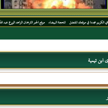
وقعك المفضل المحجة البيضاء موقع الحبر الترجمان الزاهد الورع عبد الله بن عباس رضي الله 
 ابن تيمية