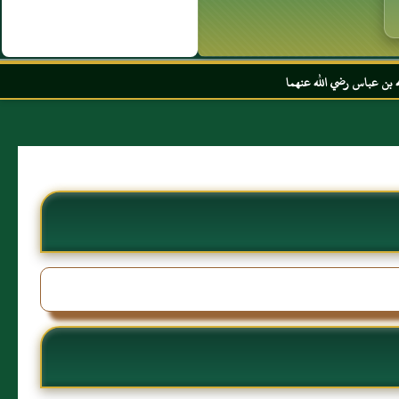
عنهما