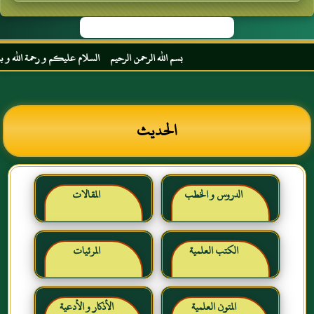
بسم الله الرحمن الرحيم السلام عليكم و رحمة الله و بركاته
الحديث
الدروس و الخطب
المقالات
الكتب العلمية
المرئيات
المتون العلمية
الأذكار و الأدعية