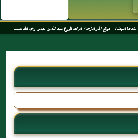
وقع الحبر الترجمان الزاهد الورع عبد الله بن عباس رضي الله عنهما