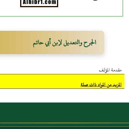
الجرح والتعديل لإبن أبي حاتم
مقدمة المؤلف
المزيد من المواد ذات صلة