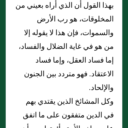
بهذا القول أن الذي أراه بعيني من
المخلوقات، هو رب الأرض
والسموات، فإن هذا لا يقوله إلا
من هو في غاية الضلال والفساد،
إما فساد العقل، وإما فساد
الاعتقاد‏.‏ فهو متردد بين الجنون
والإلحاد‏.‏
وكل المشائخ الذين يقتدي بهم
في الدين متفقون على ما اتفق