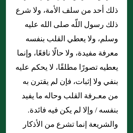
ذلك أحد من سلف الأمة، ولا شرع
ذلك رسول اللّه صلى الله عليه
وسلم، ولا يعطي القلب بنفسه
معرفة مفيدة، ولا حالًا نافعًا، وإنما
يعطيه تصورًا مطلقًا، لا يحكم عليه
بنفي ولا إثبات، فإن لم يقترن به
من معـرفة القلب وحاله ما يفيد
بنفسه / وإلا لم يكن فيه فائدة‏.‏
والشريعة إنما تشرع من الأذكار