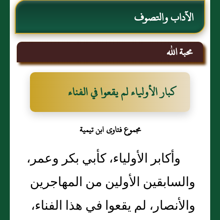
الآداب والتصوف
محبة الله‏
كبار الأولياء لم يقعوا في الفناء
مجموع فتاوى ابن تيمية
وأكابر الأولياء، كأبي بكر وعمر،
والسابقين الأولين من المهاجرين
والأنصار، لم يقعوا في هذا الفناء،