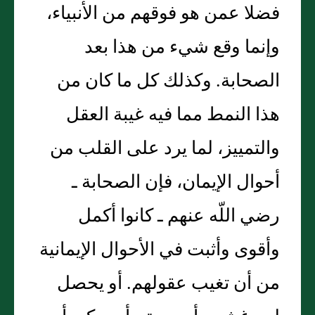
فضلا عمن هو فوقهم من الأنبياء،
وإنما وقع شيء من هذا بعد
الصحابة‏.‏ وكذلك كل ما كان من
هذا النمط مما فيه غيبة العقل
والتمييز، لما يرد على القلب من
أحوال الإيمان، فإن الصحابة ـ
رضي اللّه عنهم ـ كانوا أكمل
وأقوى وأثبت في الأحوال الإيمانية
من أن تغيب عقولهم‏.‏ أو يحصل