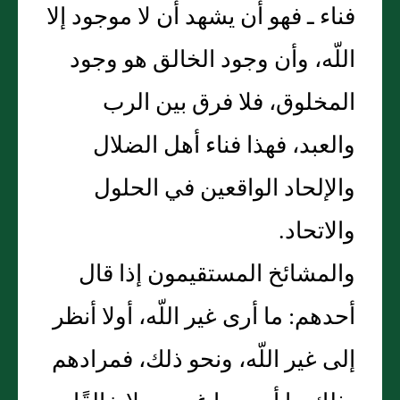
فناء ـ فهو أن يشهد أن لا موجود إلا
اللّه، وأن وجود الخالق هو وجود
المخلوق، فلا فرق بين الرب
والعبد، فهذا فناء أهل الضلال
والإلحاد الواقعين في الحلول
والاتحاد‏.‏
والمشائخ المستقيمون إذا قال
أحدهم‏:‏ ما أرى غير اللّه، أولا أنظر
إلى غير اللّه، ونحو ذلك، فمرادهم