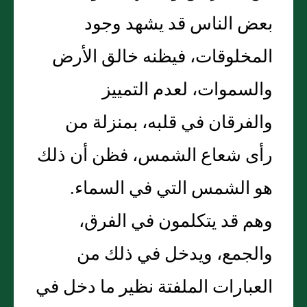
بعض الناس قد يشهد وجود
المخلوقات، فيظنه خالق الأرض
والسموات، لعدم التمييز
والفرقان في قلبه، بمنزلة من
رأى شعاع الشمس، فظن أن ذلك
هو الشمس التي في السماء‏.‏
وهم قد يتكلمون في الفرق،
والجمع، ويدخل في ذلك من
العبارات الملفتة نظير ما دخل في