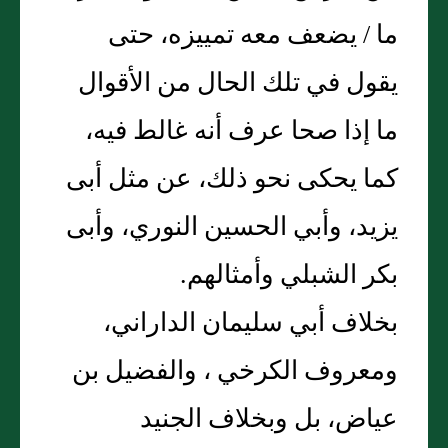
ما / يضعف معه تمييزه، حتى
يقول في تلك الحال من الأقوال
ما إذا صحا عرف أنه غالط فيه،
كما يحكى نحو ذلك، عن مثل أبى
يزيد، وأبي الحسين النوري، وأبى
بكر الشبلي وأمثالهم‏.‏
بخلاف أبي سليمان الداراني،
ومعروف الكرخي ، والفضيل بن
عياض، بل وبخلاف الجنيد