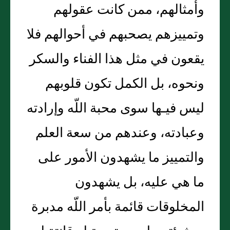
وأمثالهم، ممن كانت عقولهم
وتمييزهم يصحبهم في أحوالهم فلا
يقعون في مثل هذا الفناء والسكر
ونحوه، بل الكمل تكون قلوبهم
ليس فيـها سوى محبة اللّه وإرادته
وعبادته، وعندهم من سعة العلم
والتمييز ما يشهدون الأمور على
ما هي عليه، بل يشهدون
المخلوقات قائمة بأمر اللّه مدبرة