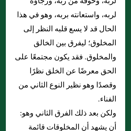
لربه، وخوفه من ربه، ورجاؤه
لربه، واستعانته بربه، وهو في هذا
الحال قد لا يسع قلبه النظر إلى
المخلوق؛ ليفرق بين الخالق
والمخلوق‏.‏ فقد يكون مجتمعًا على
الحق معرضًا عن الخلق نظرًا
وقصدًا وهو نظير النوع الثاني من
الفناء‏.‏
ولكن بعد ذلك الفرق الثاني وهو‏:‏
أن يشهد أن المخلوقات قائمة