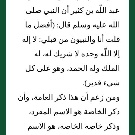
عبد اللّه بن كثير أن النبي صلى
الله عليه وسلم قال‏:‏ ‏(‏أفضل ما
قلت أنا والنبيون من قبلي‏:‏ لا إله
إلا اللّه وحده لا شريك له، له
الملك وله الحمد، وهو على كل
شيء قدير‏)‏‏.‏
ومن زعم أن هذا ذكر العامة، وأن
ذكر الخاصة هو الاسم المفرد،
وذكر خاصة الخاصة، هو الاسم