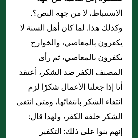
الاستنباط، لا من جهة النص‏؟‏‏.‏
وكذلك هذا‏.‏ لما كان أهل السنة لا
يكفرون بالمعاصي، والخوارج
يكفرون بالمعاصي، ثم رأى
المصنف الكفر ضد الشكر، أعتقد
أنا إذا جعلنا الأعمال شكرًا لزم
انتفاء الشكر بانتفائها، ومتى انتفي
الشكر خلفه الكفر، ولهذا قال‏:‏
إنهم بنوا على ذلك‏:‏ التكفير