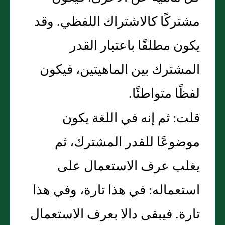
مشتركًا كالاشتراك اللفظي‏.‏ وقد
يكون مطلقًا باعتبار القدر
المشترك بين الماهيتين، فيكون
لفظًا متواطئًا‏.‏
قلت‏:‏ ثم إنه في اللغة يكون
موضوعًا للقدر المشترك، ثم
يغلب عرف الاستعمال على
استعماله‏:‏ في هذا تارة، وفي هذا
تارة‏.‏ فيبقى دالا بعرف الاستعمال