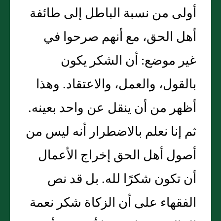
أولى من نسبة الباطل إلى طائفة
أهل الحق، مع أنهم صرحوا في
غير موضع‏:‏ أن الشكر يكون
بالقول، والعمل، والاعتقاد‏.‏ وهذا
أظهر من أن ينقل عن واحد بعينه‏.‏
ثم إنا نعلم بالاضطرار أنه ليس من
أصول أهل الحق إخراج الأعمال
أن تكون شكرًا لله‏.‏ بل قد نص
الفقهاء على أن الزكاة شكر نعمة