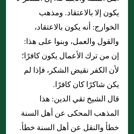
يكون إلا بالاعتقاد‏.‏ ومذهب
الخوارج‏:‏ أنه يكون بالاعتقاد،
والقول والعمل، وبنوا على هذا‏:‏
إن من ترك الأعمال يكون كافرًا؛
لأن الكفر نقيض الشكر، فإذا لم
يكن شاكرًا كان كافرًا‏.‏
قال الشيخ تقي الدين‏:‏ هذا
المذهب المحكى عن أهل السنة
خطأ والنقل عن أهل السنة خطأ‏.‏