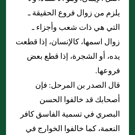
يلزم من زوال فروع الحقيقة ـ
التي هي ذات شعب وأجزاء ـ
زوال اسمها، كالإنسان، إذا قطعت
يده، أو الشجرة، إذا قطع بعض
فروعها‏.‏
قال الصدر بن المرحل‏:‏ فإن
أصحابك قد خالفوا الحسن
البصري في تسمية الفاسق كافر
النعمة، كما خالفوا الخوارج في