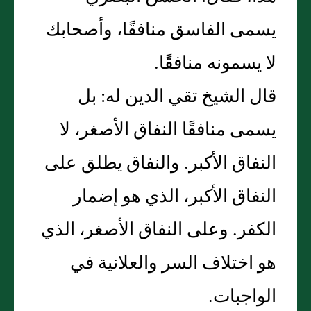
يسمى الفاسق منافقًا، وأصحابك
لا يسمونه منافقًا‏.‏
قال الشيخ تقي الدين له‏:‏ بل
يسمى منافقًا النفاق الأصغر، لا
النفاق الأكبر‏.‏ والنفاق يطلق على
النفاق الأكبر، الذي هو إضمار
الكفر‏.‏ وعلى النفاق الأصغر، الذي
هو اختلاف السر والعلانية في
الواجبات‏.‏