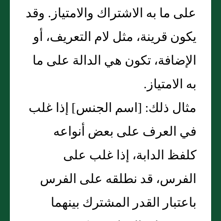
على ما به الاشتراك والامتياز‏.‏ وقد
يكون قرينة، مثل لام التعريف، أو
الإضافة، تكون هي الدالة على ما
به الامتياز‏.‏
مثال ذلك‏:‏ ‏[‏اسم الجنس‏]‏ إذا غلب
في العرف على بعض أنواعه
كلفظ الدابة، إذا غلب على
الفرس، قد نطلقه على الفرس
باعتبار القدر المشترك بينهما