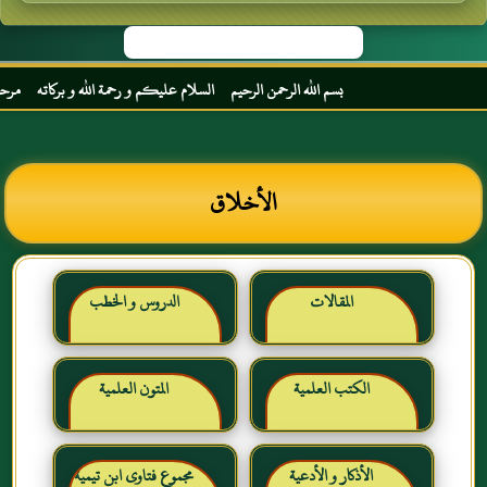
بسم الله الرحمن الرحيم السلام عليكم و رحمة الله و بركاته مرحبا بك أخي 
الأخلاق
المقالات
الدروس و الخطب
الكتب العلمية
المتون العلمية
الأذكار و الأدعية
مجموع فتاوى ابن تيمية