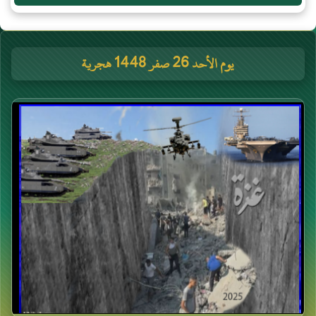
يوم الأحد 26 صفر 1448 هجرية