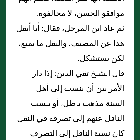
موافقو الحسن، لا مخالفوه‏.‏
ثم عاد ابن المرحل، فقال‏:‏ أنا أنقل
هذا عن المصنف‏.‏ والنقل ما يمنع،
لكن يستشكل‏.‏
قال الشيخ تقي الدين‏:‏ إذا دار
الأمر بين أن ينسب إلى أهل
السنة مذهب باطل، أو ينسب
الناقل عنهم إلى تصرفه في النقل
كان نسبة الناقل إلى التصرف