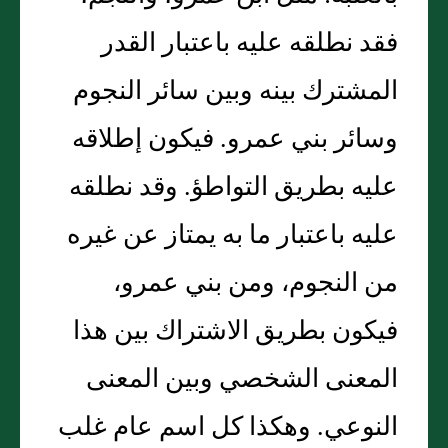
فقد نطلقه عليه باعتبار القدر
المشترك بينه وبين سائر النجوم
وسائر بني عمرو‏.‏ فيكون إطلاقه
عليه بطريق التواطؤ‏.‏ وقد نطلقه
عليه باعتبار ما به يمتاز عن غيره
من النجوم، ومن بني عمرو،
فيكون بطريق الاشتراك بين هذا
المعنى الشخصي وبين المعنى
النوعي‏.‏ وهكذا كل اسم عام غلب