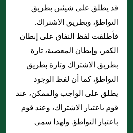
قد يطلق على شيئىن بطريق
التواطؤ، وبطريق الاشتراك‏.‏
فأطلقت لفظ النفاق على إبطان
الكفر، وإبطان المعصية، تارة
بطريق الاشتراك وتارة بطريق
التواطؤ، كما أن لفظ الوجود
يطلق على الواجب والممكن، عند
قوم باعتبار الاشتراك، وعند قوم
باعتبار التواطؤ‏.‏ ولهذا سمى