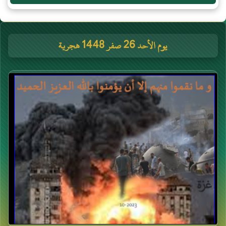
يوم الأحد 26 صفر 1448 هجرية