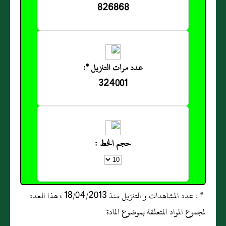
826868
عدد مرات التنزيل *:
324001
حجم الخط :
* : عدد المشاهدات و التنزيل منذ 18/04/2013 ، هذا العدد
لمجموع المواد المتعلقة بموضوع المادة