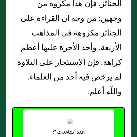
الجنائز‏.‏ فإن هذا مكروه من
وجهين‏:‏ من وجه أن القراءة على
الجنائز مكروهة في المذاهب
الأربعة‏.‏ وأخذ الأجرة عليها أعظم
كراهة‏.‏ فإن الاستئجار على التلاوة
لم يرخص فيه أحد من العلماء‏.‏
واللّه أعلم‏.‏
عدد المشاهدات *: