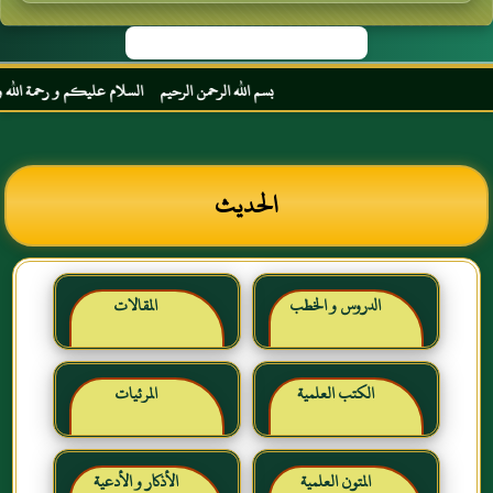
بسم الله الرحمن الرحيم السلام عليكم و رحمة الله و برك
الحديث
الدروس و الخطب
المقالات
الكتب العلمية
المرئيات
المتون العلمية
الأذكار و الأدعية