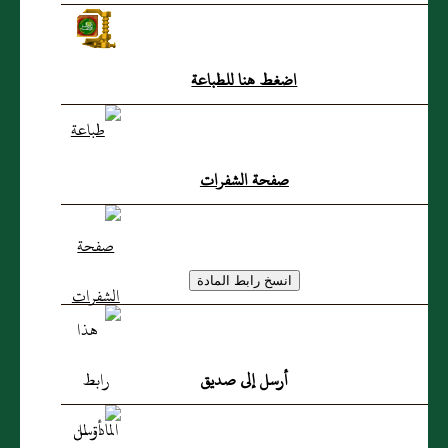
الفرض؟
اضغط هنا للطباعة
صفحة الشفرات
أرسل إلى صديق