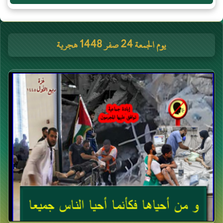
يوم الجمعة 24 صفر 1448 هجرية