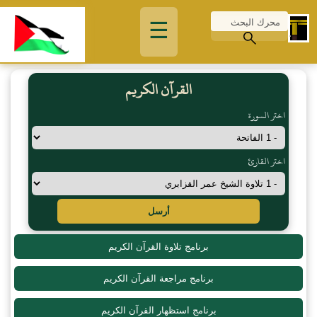
☰
القرآن الكريم
اختر السورة
اختر القارئ
أرسل
برنامج تلاوة القرآن الكريم
برنامج مراجعة القرآن الكريم
برنامج استظهار القرآن الكريم