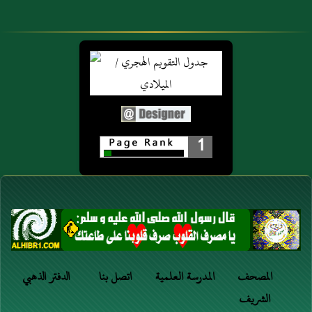
1
المصحف
المدرسة العلمية
اتصل بنا
الدفتر الذهبي
الشريف