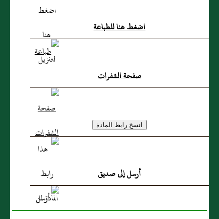
اضغط هنا للطباعة
صفحة الشفرات
أرسل إلى صديق