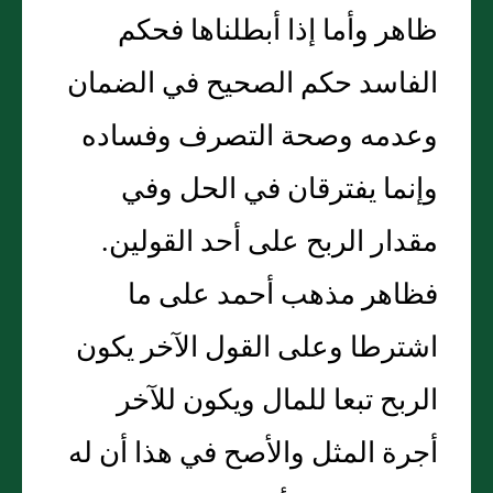
ظاهر وأما إذا أبطلناها فحكم
الفاسد حكم الصحيح في الضمان
وعدمه وصحة التصرف وفساده
وإنما يفترقان في الحل وفي
مقدار الربح على أحد القولين‏.‏
فظاهر مذهب أحمد على ما
اشترطا وعلى القول الآخر يكون
الربح تبعا للمال ويكون للآخر
أجرة المثل والأصح في هذا أن له