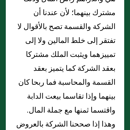
مشترك بينهما؛ لأن عندنا أن
الشركة والقسمة تصح بالأقوال لا
تفتقر إلى خلط المالين ولا إلى
تمييزهما ويثبت الملك مشتركا
بعقد الشركة كما يتميز بعقد
القسمة والمحاسبة فما ربحا كان
بينهما وإذا تقاسما بيعت الدابة
واقتسما ثمنها مع جملة المال‏.‏
وهذا إذا صححنا الشركة بالعروض