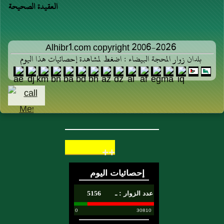
العقيدة الصحيحة
Alhibr1.com copyright 2006-2026
بلدان زوار المحجة البيضاء : اضغط لمشاهدة إحصائيات هذا اليوم
++