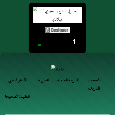
1
المصحف
المدرسة العلمية
اتصل بنا
الدفتر الذهبي
الشريف
العقيدة الصحيحة