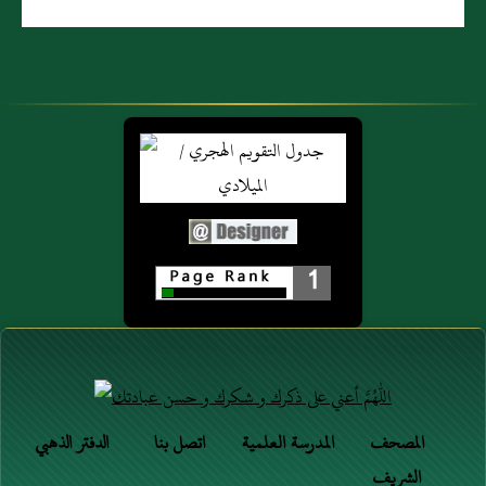
1
المصحف
المدرسة العلمية
اتصل بنا
الدفتر الذهبي
الشريف