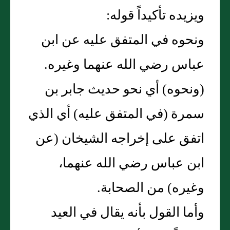
ويزيده تأكيداً قوله:
ونحوه في المتفق عليه عن ابن
عباس رضي الله عنهما وغيره.
(ونحوه) أي نحو حديث جابر بن
سمرة (في المتفق عليه) أي الذي
اتفق على إخراجه الشيخان (عن
ابن عباس رضي الله عنهما،
وغيره) من الصحابة.
وأما القول بأنه يقال في العيد