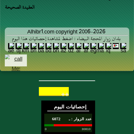
العقيدة الصحيحة
Alhibr1.com copyright 2006-2026
بلدان زوار المحجة البيضاء : اضغط لمشاهدة إحصائيات هذا اليوم
++