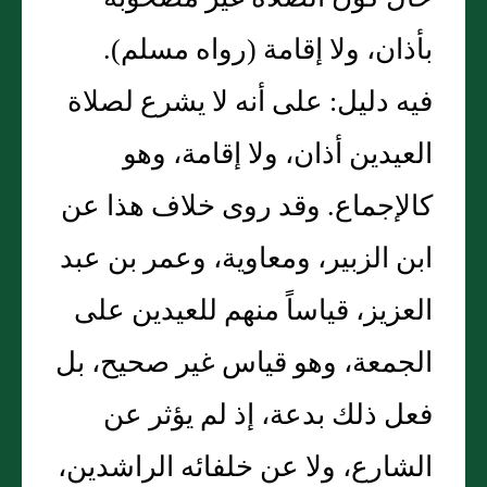
بأذان، ولا إقامة (رواه مسلم).
فيه دليل: على أنه لا يشرع لصلاة
العيدين أذان، ولا إقامة، وهو
كالإجماع. وقد روى خلاف هذا عن
ابن الزبير، ومعاوية، وعمر بن عبد
العزيز، قياساً منهم للعيدين على
الجمعة، وهو قياس غير صحيح، بل
فعل ذلك بدعة، إذ لم يؤثر عن
الشارع، ولا عن خلفائه الراشدين،