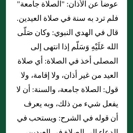
عوضاً عن الأذان: "الصلاة جامعة"
فلم ترد به سنة في صلاة العيدين.
قال في الهدي النبوي: وكان صَلّى
الله عَلَيْهِ وَسَلّم إذا انتهى إلى
المصلى أخذ في الصلاة: أي صلاة
العيد من غير أذان، ولا إقامة، ولا
قول: الصلاة جامعة، والسنة: أن لا
يفعل شيء من ذلك، وبه يعرف
أن قوله في الشرح: ويستحب في
الدعاء إلى الصلاة في العيدين،