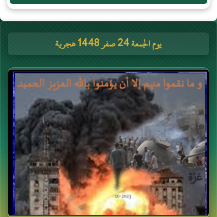
يوم الجمعة 24 صفر 1448 هجرية