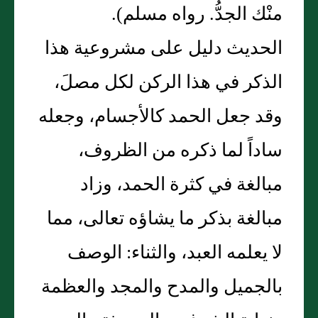
منْك الجدُّ. رواه مسلم).
الحديث دليل على مشروعية هذا
الذكر في هذا الركن لكل مصلَ،
وقد جعل الحمد كالأجسام، وجعله
ساداً لما ذكره من الظروف،
مبالغة في كثرة الحمد، وزاد
مبالغة بذكر ما يشاؤه تعالى، مما
لا يعلمه العبد، والثناء: الوصف
بالجميل والمدح والمجد والعظمة