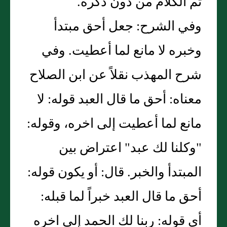
تم الكلام من دون ذكره.
وفي الشرح: جعل أحق مبتدأ
وخبره لا مانع لما أعطيت. وفي
شرح المهذب نقلاً عن ابن الصلاح
معناه: أحق ما قال العبد قوله: لا
مانع لما أعطيت إلى اخره، وقوله:
"وكلنا لك عبد" اعتراض بين
المبتدأ والخبر. قال: أو يكون قوله:
أحق ما قال العبد خبراً لما قبله:
أي قوله: ربنا لك الحمد إلى اخره