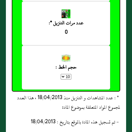
عدد مرات التنزيل *:
0
حجم الخط :
* : عدد المشاهدات و التنزيل منذ 18/04/2013 ، هذا العدد
لمجموع المواد المتعلقة بموضوع المادة
- تم تسجيل هذه المادة بالموقع بتاريخ : 18/04/2013