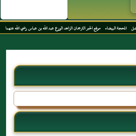
وقع الحبر الترجمان الزاهد الورع عبد الله بن عباس رضي الله عنهما