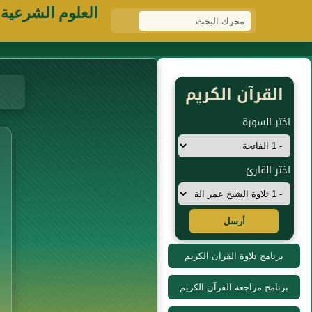
العلوم الشرعية
القرآن الكريم
اختر السورة
اختر القارئ
أرسل
برنامج تلاوة القرآن الكريم
برنامج مراجعة القرآن الكريم