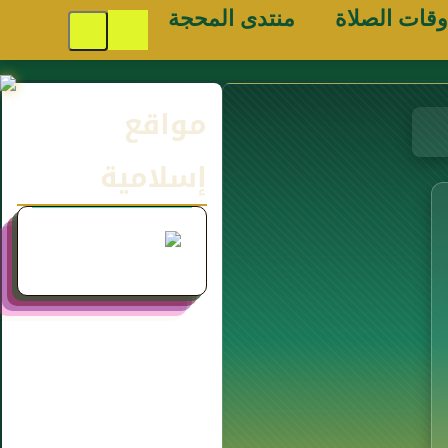
وقات الصلاة
منتدى المحجة
مواقع
إسلامية