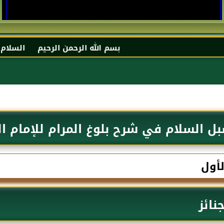
بسم الله الرحمن الرحيم السلام عليكم و رحمة
ل السلام في شرح بلوغ المرام للإمام ال
لأول
نائز