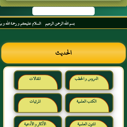
بسم الله الرحمن الرحيم السلام عليكم و رحمة الله و بركاته
الحديث
الدروس و الخطب
المقالات
الكتب العلمية
المرئيات
المتون العلمية
الأذكار و الأدعية