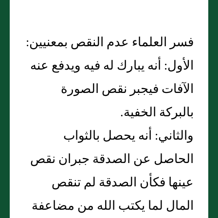
فسر العلماء عدم النقص بمعنيين:
الأول: أنه يبارك له فيه ويدفع عنه
الآفات فيجبر نقص الصورة
بالبركة الخفية.
والثاني: أنه يحصل بالثواب
الحاصل عن الصدقة جبران نقص
عينها فكأن الصدقة لم تنقص
المال لما يكتب الله من مضاعفة