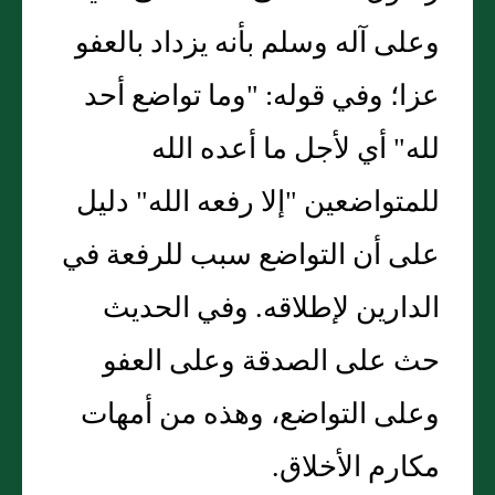
وعلى آله وسلم بأنه يزداد بالعفو
عزا؛ وفي قوله: "وما تواضع أحد
لله" أي لأجل ما أعده الله
للمتواضعين "إلا رفعه الله" دليل
على أن التواضع سبب للرفعة في
الدارين لإطلاقه. وفي الحديث
حث على الصدقة وعلى العفو
وعلى التواضع، وهذه من أمهات
مكارم الأخلاق.