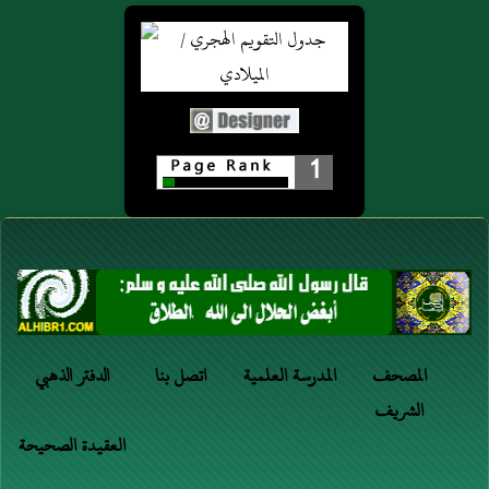
1
المصحف
المدرسة العلمية
اتصل بنا
الدفتر الذهبي
الشريف
العقيدة الصحيحة