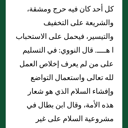
كل أحد كان فيه حرج ومشقة،
والشريعة على التخفيف
والتيسير، فيحمل على الاستحباب
ا هــــ. قال النووي: في التسليم
على من لم يعرف إخلاص العمل
لله تعالى واستعمال التواضع
وإفشاء السلام الذي هو شعار
هذه الأمة، وقال ابن بطال في
مشروعية السلام على غير