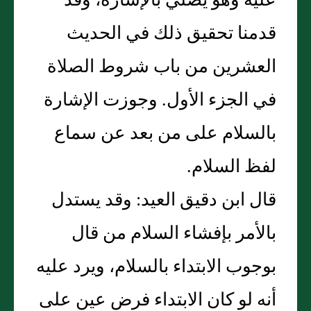
عليه وهو يصلي بالإشارة، وقد
قدمنا تحقيق ذلك في الحديث
العشرين من باب شروط الصلاة
في الجزء الأول. وجوزت الإشارة
بالسلام على من بعد عن سماع
لفظ السلام.
قال ابن دقيق العيد: وقد يستدل
بالأمر بإفشاء السلام من قال
بوجوب الابتداء بالسلام، ويرد عليه
أنه لو كان الابتداء فرض عين على