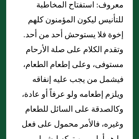
معروف: استفتاح المخاطبة
للتأنيس ليكون المؤمنون كلهم
إخوة فلا يستوحش أحد من أحد.
وتقدم الكلام على صلة الأرحام
مستوفى، وعلى إطعام الطعام،
فيشمل من يجب عليه إنفاقه
ويلزم إطعامه ولو عرفاً أو عادة،
وكالصدقة على السائل للطعام
وغيره، فالأمر محمول على فعل