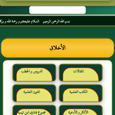
بسم الله الرحمن الرحيم السلام عليكم و رحمة الله و بركاته مرح
الأخلاق
المقالات
الدروس و الخطب
الكتب العلمية
المتون العلمية
الأذكار و الأدعية
مجموع فتاوى ابن تيمية