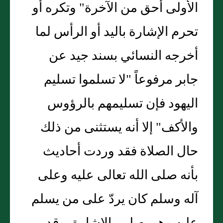
الأولى أحق من الآخرة" وتكره أو
تحرم الإشارة باليد أو الرأس لما
أخرجه النسائي بسند جيد عن
جابر مرفوعاً "لا تسلموا تسليم
اليهود فإن تسليمهم بالرؤوس
والأكف" إلا أنه يستثنى من ذلك
حال الصلاة فقد وردت أحاديث
بأنه صلى الله تعالى عليه وعلى
آله وسلم كان يردّ على من يسلم