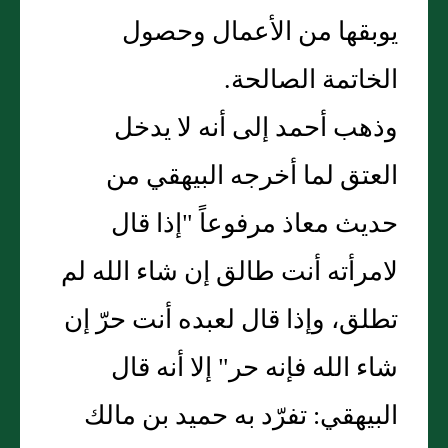
يوبقها من الأعمال وحصول
الخاتمة الصالحة.
وذهب أحمد إلى أنه لا يدخل
العتق لما أخرجه البيهقي من
حديث معاذ مرفوعاً "إذا قال
لامرأته أنت طالق إن شاء الله لم
تطلق، وإذا قال لعبده أنت حرّ إن
شاء الله فإنه حر" إلا أنه قال
البيهقي: تفرّد به حميد بن مالك