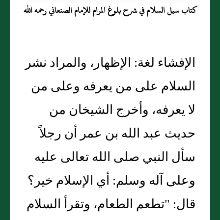
كتاب سبل السلام في شرح بلوغ المرام للإمام الصنعاني رحمه الله
الإفشاء لغة: الإظهار، والمراد نشر
السلام على من يعرفه وعلى من
لا يعرفه، وأخرج الشيخان من
حديث عبد الله بن عمر أن رجلاً
سأل النبي صلى الله تعالى عليه
وعلى آله وسلم: أي الإسلام خير؟
قال: "تطعم الطعام، وتقرأ السلام