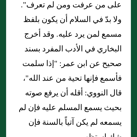
على من عرفت ومن لم تعرف".
ولا بدّ في السلام أن يكون بلفظ
مسمع لمن يرد عليه. وقد أخرج
البخاري في الأدب المفرد بسند
صحيح عن ابن عمر: "إذا سلمت
فأسمع فإنها تحية من عند الله"،
قال النووي: أقله أن يرفع صوته
بحيث يسمع المسلم عليه فإن لم
يسمعه لم يكن آتياً بالسنة فإن