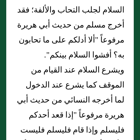
السلام لجلب التحاب والألفة؛ فقد
أخرج مسلم من حديث أبي هريرة
مرفوعاً "ألا أدلكم على ما تحابون
به؟ أفشوا السلام بينكم".
ويشرع السلام عند القيام من
الموقف كما يشرع عند الدخول
لما أخرجه النسائي من حديث أبي
هريرة مرفوعاً "إذا قعد أحدكم
فليسلم وإذا قام فليسلم فليست