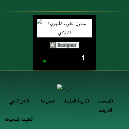
1
المصحف
المدرسة العلمية
اتصل بنا
الدفتر الذهبي
الشريف
العقيدة الصحيحة