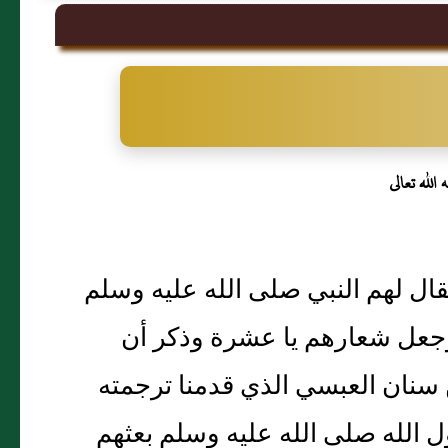
الله تعالى
قال لهم النبي صلى الله عليه وسلم
 وجعل شعارهم يا عشرة وذكر أن
سنان العبسي الذي قدمنا ترجمته
ل الله صلى الله عليه وسلم بعثهم