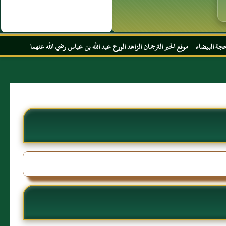
 الحبر الترجمان الزاهد الورع عبد الله بن عباس رضي الله عنهما