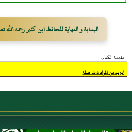
البداية و النهاية للحافظ ابن كثير رحمه الله تعا
مقدمة الكتاب
المزيد من المواد ذات صلة