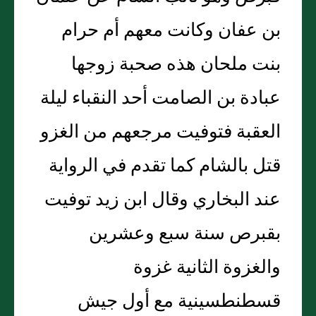
بن عفان وكانت معهم أم حرام
بنت ملحان هذه صحبة زوجها
عبادة بن الصامت أحد النقباء ليلة
العقبة فتوفيت مرجعهم من الغزو
قتل بالشام كما تقدم في الرواية
عند البخاري وقال ابن زيد توفيت
بقبرص سنة سبع وعشرين
والغزوة الثانية غزوة
قسطنطسينية مع أول جيش