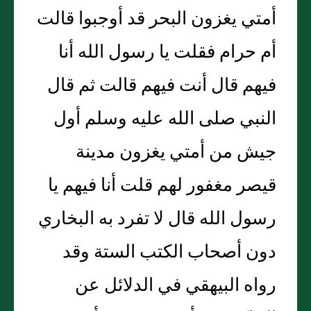
أمتي يغزون البحر قد أوجبوا قالت
أم حرام فقلت يا رسول الله أنا
فيهم قال أنت فيهم قالت ثم قال
النبي صلى الله عليه وسلم أول
جيش من أمتي يغزون مدينة
قيصر مغفور لهم قلت أنا فيهم يا
رسول الله قال لا تفرد به البخاري
دون أصحاب الكتب الستة وقد
رواه البيهقي في الدلائل عن