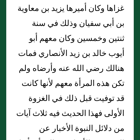
غزاها وكان أميرها يزيد بن معاوية
بن أبي سفيان وذلك في سنة
ثنتين وخمسين وكان معهم أبو
أيوب خالد بن زيد الأنصاري فمات
هنالك رضي الله عنه وأرضاه ولم
تكن هذه المرأة معهم لأنها كانت
قد توفيت قبل ذلك في الغزوة
الأولى فهذا الحديث فيه ثلاث آيات
من دلائل النبوة الأخبار عن