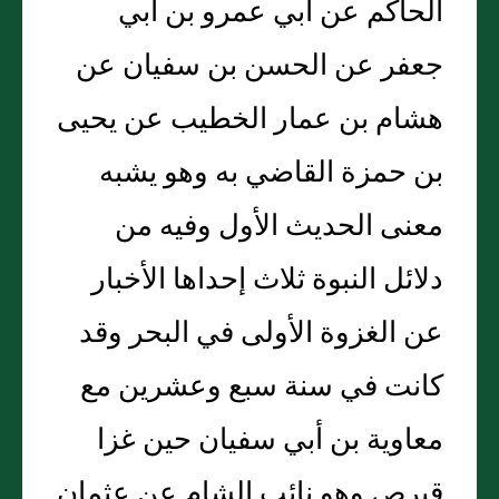
الحاكم عن أبي عمرو بن أبي
جعفر عن الحسن بن سفيان عن
هشام بن عمار الخطيب عن يحيى
بن حمزة القاضي به وهو يشبه
معنى الحديث الأول وفيه من
دلائل النبوة ثلاث إحداها الأخبار
عن الغزوة الأولى في البحر وقد
كانت في سنة سبع وعشرين مع
معاوية بن أبي سفيان حين غزا
قبرص وهو نائب الشام عن عثمان