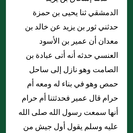
الدمشقي ثنا يحيى بن حمزة
حدثني ثور بن يزيد عن خالد بن
معدان أن عمير بن الأسود
العنسي حدثه أنه أتى عبادة بن
الصامت وهو نازل إلى ساحل
حمص وهو في بناء له ومعه أم
حرام قال عمير فحدثتنا أم حرام
أنها سمعت رسول الله صلى الله
عليه وسلم يقول أول جيش من