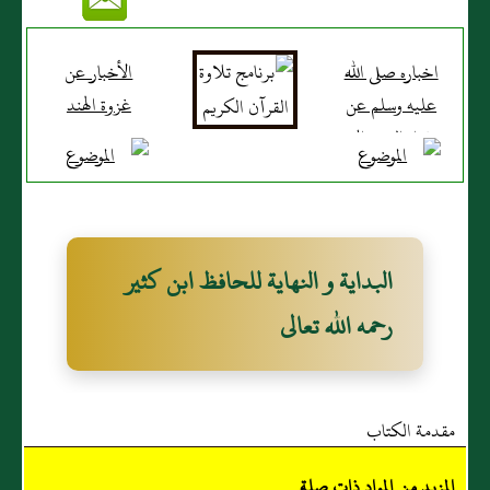
اخباره صلى الله
الأخبار عن
عليه وسلم عن
غزوة الهند
غزاة البحر الى
قبرص
البداية و النهاية للحافظ ابن كثير
رحمه الله تعالى
مقدمة الكتاب
المزيد من المواد ذات صلة