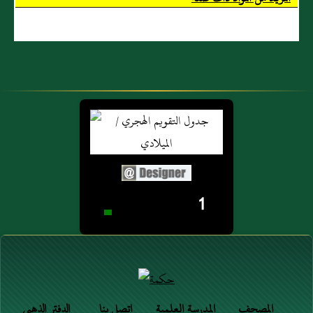
1
المصحف
المدرسة العلمية
اتصل بنا
الدفتر الذهبي