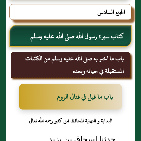
الجزء السادس
كتاب سيرة رسول الله صلى الله عليه وسلم
باب ما اخبر به صلى الله عليه وسلم من الكائنات
المستقبلة في حياته وبعده
باب ما قيل في قتال الروم
البداية و النهاية للحافظ ابن كثير رحمه الله تعالى
حدثنا إسحاق بن يزيد