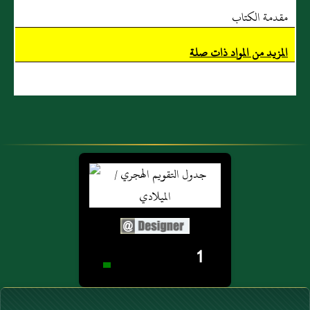
مقدمة الكتاب
المزيد من المواد ذات صلة
1