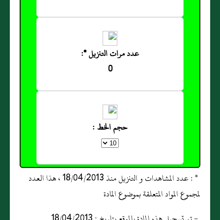
عدد مرات التنزيل *:
0
حجم الخط :
* : عدد المشاهدات و التنزيل منذ 18/04/2013 ، هذا العدد
لمجموع المواد المتعلقة بموضوع المادة
- تم تسجيل هذه المادة بالموقع بتاريخ : 18/04/2013