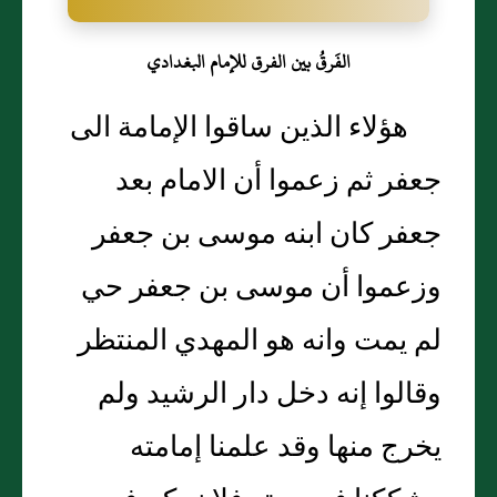
الفَرقُ بين الفرق للإمام البغدادي
هؤلاء الذين ساقوا الإمامة الى
جعفر ثم زعموا أن الامام بعد
جعفر كان ابنه موسى بن جعفر
وزعموا أن موسى بن جعفر حي
لم يمت وانه هو المهدي المنتظر
وقالوا إنه دخل دار الرشيد ولم
يخرج منها وقد علمنا إمامته