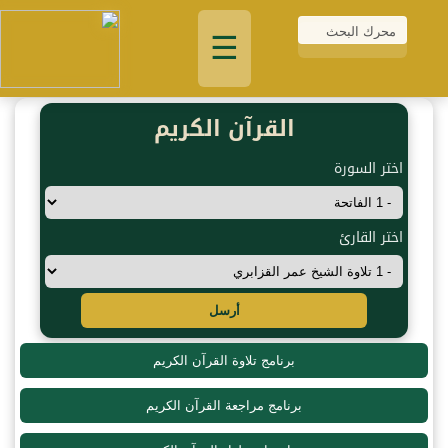
☰
القرآن الكريم
اختر السورة
اختر القارئ
أرسل
برنامج تلاوة القرآن الكريم
برنامج مراجعة القرآن الكريم