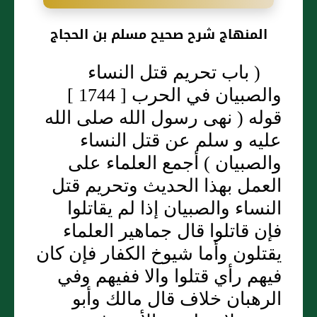
المنهاج شرح صحيح مسلم بن الحجاج
( باب تحريم قتل النساء
والصبيان في الحرب [ 1744 ]
قوله ( نهى رسول الله صلى الله
عليه و سلم عن قتل النساء
والصبيان ) أجمع العلماء على
العمل بهذا الحديث وتحريم قتل
النساء والصبيان إذا لم يقاتلوا
فإن قاتلوا قال جماهير العلماء
يقتلون وأما شيوخ الكفار فإن كان
فيهم رأي قتلوا والا ففيهم وفي
الرهبان خلاف قال مالك وأبو