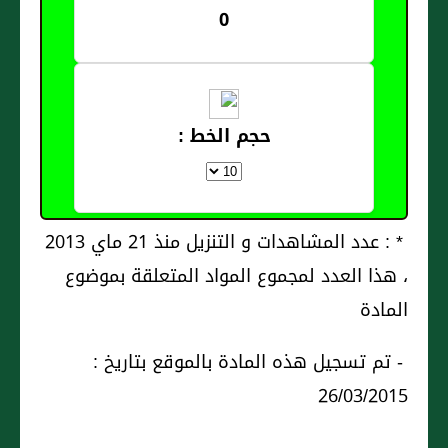
0
حجم الخط :
* : عدد المشاهدات و التنزيل منذ 21 ماي 2013
، هذا العدد لمجموع المواد المتعلقة بموضوع
المادة
- تم تسجيل هذه المادة بالموقع بتاريخ :
26/03/2015