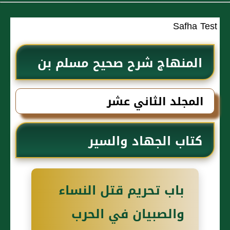
Safha Test
المنهاج شرح صحيح مسلم بن
الحجاج
المجلد الثاني عشر
كتاب الجهاد والسير
باب تحريم قتل النساء
والصبيان في الحرب