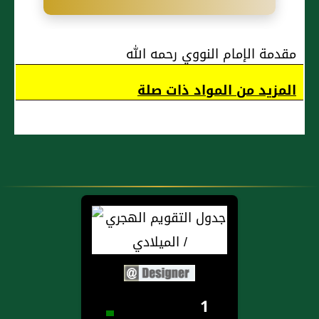
مقدمة الإمام النووي رحمه الله
المزيد من المواد ذات صلة
1