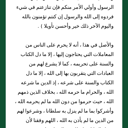
الرسول وأولي الأمر منكم فإن تنازعتم في شيء
فردوه إلى الله والرسول إن كنتم تؤمنون بالله
واليوم الآخر ذلك خير وأحسن تأويلا } .
والأصل في هذا ، أنه لا يحرم على الناس من
المعاملات التي يحتاجون إليها ، إلا ما دل الكتاب
والسنة على تحريمه ، كما لا يشرع لهم من
العبادات التي يتقربون بها إلى الله ، إلا ما دل
الكتاب والسنة على شرعه ، إذ الدين ما شرعه
الله ، والحرام ما حرمه الله ، بخلاف الذين ذمهم
الله ، حيث حرموا من دون الله ما لم يحرمه الله ،
وأشركوا بما ما لم ينزل به سلطانا ، وشرعوا لهم
من الدين ما لم يأذن به الله ، اللهم وفقنا لأن