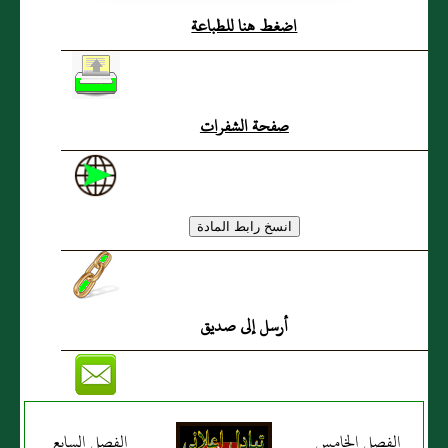
اضغط هنا للطباعة
صفحة الشفرات
أرسل إلى صديق
الفصل الخامس
الفصل السابع