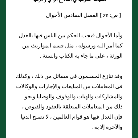
[ ص: 211 ] الفصل السادس الأحوال
وأما الأحوال فيجب الحكم بين الناس فيها بالعدل
كما أمر الله ورسوله ، مثل قسم المواريث بين
الورثة ، على ما جاء به الكتاب والسنة .
وقد تنازع المسلمون في مسائل من ذلك ، وكذلك
في المعاملات من المبايعات والإجارات والوكالات
والمشاركات والهبات والوقوف والوصايا ونحو
ذلك من المعاملات المتعلقة بالعقود والقبوض ،
فإن العدل فيها هو قوام العالمين ، لا تصلح الدنيا
والآخرة إلا به .