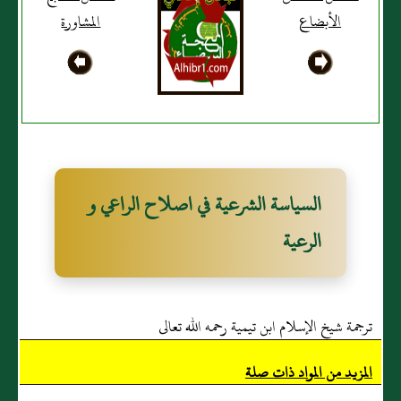
الأبضاع
المشاورة
السياسة الشرعية في اصلاح الراعي و
الرعية
ترجمة شيخ الإسلام ابن تيمية رحمه الله تعالى
المزيد من المواد ذات صلة