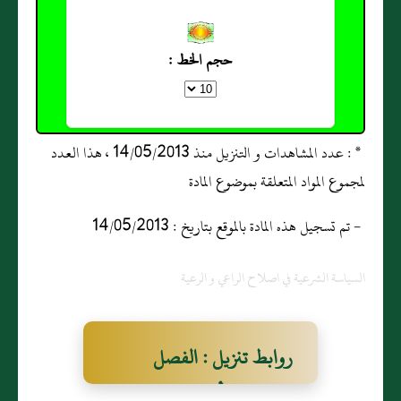
حجم الخط :
* : عدد المشاهدات و التنزيل منذ 14/05/2013 ، هذا العدد
لمجموع المواد المتعلقة بموضوع المادة
- تم تسجيل هذه المادة بالموقع بتاريخ : 14/05/2013
السياسة الشرعية في اصلاح الراعي و الرعية
روابط تنزيل : الفصل
السادس الأحوال