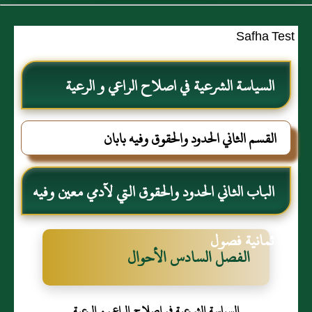
Safha Test
السياسة الشرعية في اصلاح الراعي و الرعية
القسم الثاني الحدود والحقوق وفيه بابان
الباب الثاني الحدود والحقوق التي لآدمي معين وفيه
ثمانية فصول
الفصل السادس الأحوال
السياسة الشرعية في اصلاح الراعي و الرعية