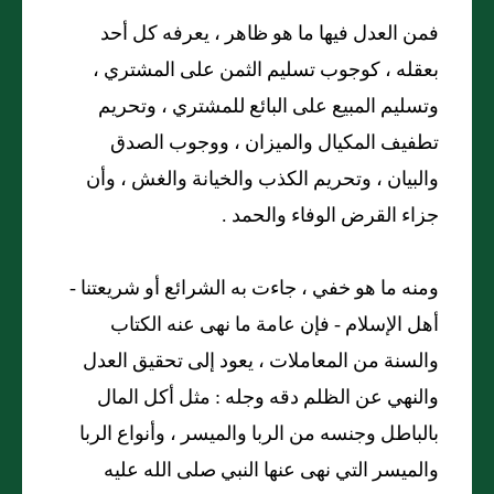
فمن العدل فيها ما هو ظاهر ، يعرفه كل أحد
بعقله ، كوجوب تسليم الثمن على المشتري ،
وتسليم المبيع على البائع للمشتري ، وتحريم
تطفيف المكيال والميزان ، ووجوب الصدق
والبيان ، وتحريم الكذب والخيانة والغش ، وأن
جزاء القرض الوفاء والحمد .
ومنه ما هو خفي ، جاءت به الشرائع أو شريعتنا -
أهل الإسلام - فإن عامة ما نهى عنه الكتاب
والسنة من المعاملات ، يعود إلى تحقيق العدل
والنهي عن الظلم دقه وجله : مثل أكل المال
بالباطل وجنسه من الربا والميسر ، وأنواع الربا
والميسر التي نهى عنها النبي صلى الله عليه