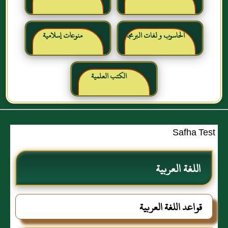
الحاسوب و لغات البرمجة
منوعات إسلامية
الكتب العلمية
Safha Test
اللغة العربية
قواعد اللغة العربية