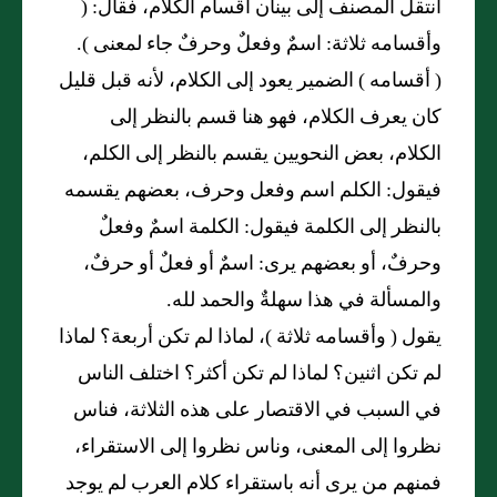
انتقل المصنف إلى بينان أقسام الكلام، فقال: (
وأقسامه ثلاثة: اسمٌ وفعلٌ وحرفٌ جاء لمعنى ).
( أقسامه ) الضمير يعود إلى الكلام، لأنه قبل قليل
كان يعرف الكلام، فهو هنا قسم بالنظر إلى
الكلام، بعض النحويين يقسم بالنظر إلى الكلم،
فيقول: الكلم اسم وفعل وحرف، بعضهم يقسمه
بالنظر إلى الكلمة فيقول: الكلمة اسمٌ وفعلٌ
وحرفٌ، أو بعضهم يرى: اسمٌ أو فعلٌ أو حرفٌ،
والمسألة في هذا سهلةٌ والحمد لله.
يقول ( وأقسامه ثلاثة )، لماذا لم تكن أربعة؟ لماذا
لم تكن اثنين؟ لماذا لم تكن أكثر؟ اختلف الناس
في السبب في الاقتصار على هذه الثلاثة، فناس
نظروا إلى المعنى، وناس نظروا إلى الاستقراء،
فمنهم من يرى أنه باستقراء كلام العرب لم يوجد