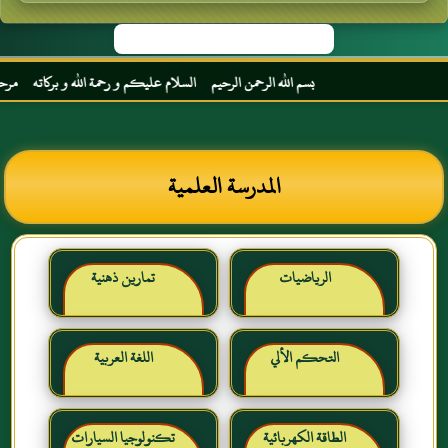
بسم الله الرحمن الرحيم السلام عليكم و رحمة الله و بركاته مرحبا بك أخي 
المدرسة العلمية
الرياضيات
تمارين ذهنية
التحكم الألي
اللغة العربية
الطاقة الكهربائية
تكنولوجيا السيارات