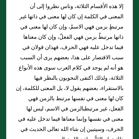
إلا هذه الأقسام الثلاثة، وناس نظروا إلى أن
المعنى في الكلمة إن كان لها معنى في ذاتها غير
مرتبطٍ بزمن فهي الاسمٌ، وإن كان لها معنى في
ذاتها مرتبطٌ بزمن فهي الفعلٌ، وإن كان معناها
فيما تدخل عليه فهي الحرف، فهذان قولان في
سبب الاقتصار على هذا، بعضهم يرى أن السبب
هو أنه لم يوجد في كلام العرب سوى هذه الأنواع
الثلاثة، ولذلك اكتفى النحويون بالنظر فيها
بالاستقراء، بعضهم يقول لا، بل المعنى للكلمة، إن
كان لها معنى في نفسها مرتبط بالزمن فهي
الفعل، غير مرتبطبالزمن في الاسم، ليس لها
معنى في نفسها وإنما معناها فيما تدخل عليه في
الحرف، وسيتبين إن شاء الله تعالى الحديث في