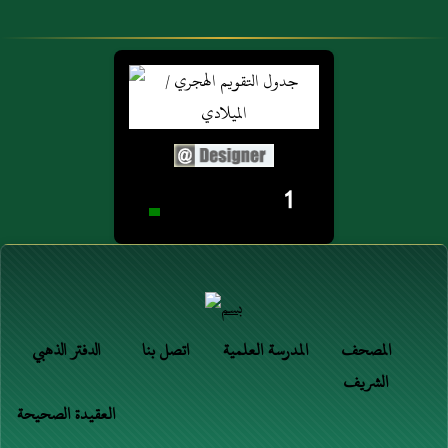
1
المصحف
المدرسة العلمية
اتصل بنا
الدفتر الذهبي
الشريف
العقيدة الصحيحة