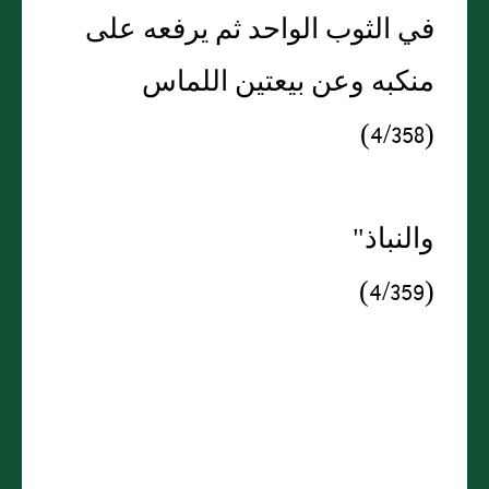
في الثوب الواحد ثم يرفعه على
منكبه وعن بيعتين اللماس
(4/358)
والنباذ"
(4/359)