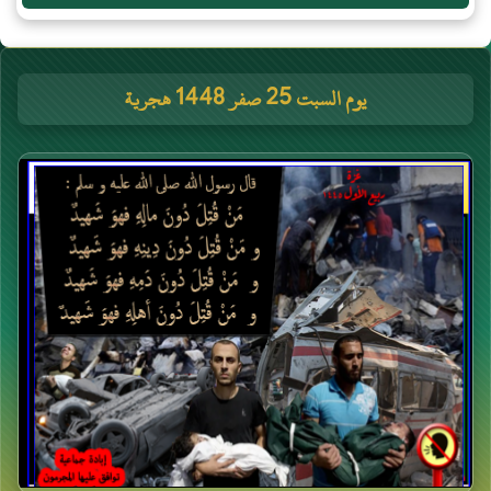
يوم السبت 25 صفر 1448 هجرية