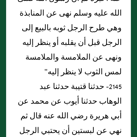
الله عليه وسلم نهى عن المنابذة
وهي طرح الرجل ثوبه بالبيع إلى
الرجل قبل أن يقلبه أو ينظر إليه
ونهى عن الملامسة والملامسة
لمس الثوب لا ينظر إليه"
2145- حدثنا قتيبة حدثنا عبد
الوهاب حدثنا أيوب عن محمد عن
أبي هريرة رضي الله عنه قال ثم
نهي عن لبستين أن يحتبي الرجل