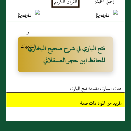
وَحَبَلِ الْحَبَلَةِ
فتح الباري في شرح صحيح البخاري
للحافظ ابن حجر العسقلاني
هدي الساري مقدمة فتح الباري
المزيد من المواد ذات صلة