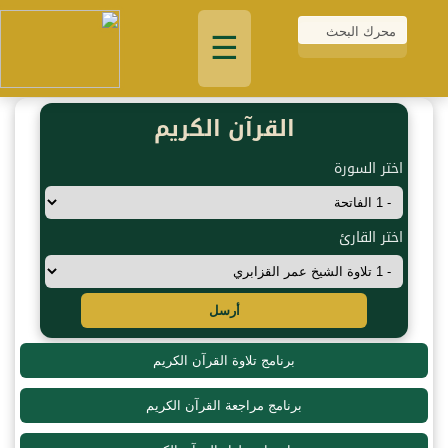
☰
القرآن الكريم
اختر السورة
اختر القارئ
أرسل
برنامج تلاوة القرآن الكريم
برنامج مراجعة القرآن الكريم