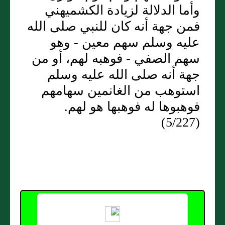
وأما الدلالة لزيادة الكشميهني
فمن جهة أنه كان للنبي صلى الله
عليه وسلم سهم معين - وهو
سهم الصفي - فوهبه لهم، أو من
جهة أنه صلى الله عليه وسلم
استوهب من الغانمين سهامهم
فوهبوها له فوهبها هو لهم.
(5/227)