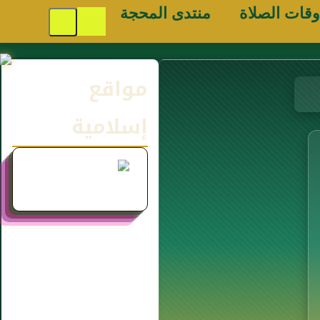
وقات الصلاة
منتدى المحجة
مواقع
إسلامية