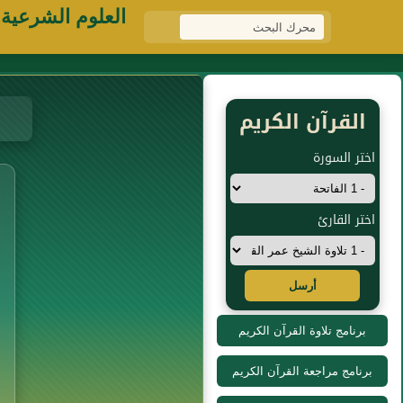
العلوم الشرعية
القرآن الكريم
اختر السورة
اختر القارئ
أرسل
برنامج تلاوة القرآن الكريم
برنامج مراجعة القرآن الكريم