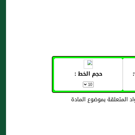
حجم الخط :