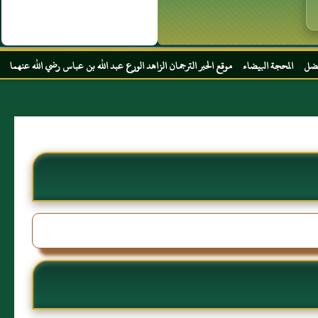
 موقع الحبر الترجمان الزاهد الورع عبد الله بن عباس رضي الله عنهما