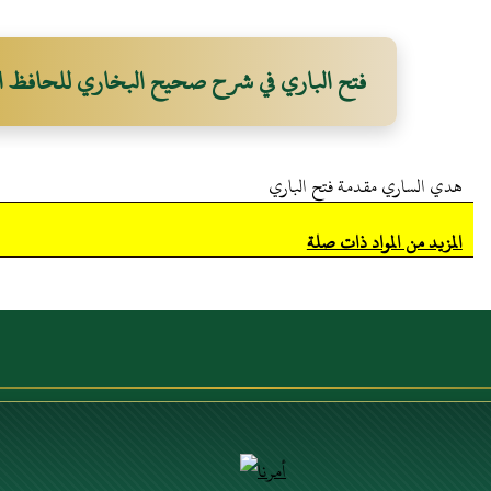
فتح الباري في شرح صحيح البخاري للحافظ ا
هدي الساري مقدمة فتح الباري
المزيد من المواد ذات صلة