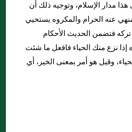
ى هذا مدار الإسلام، وتوجيه ذلك أن
منهي عنه الحرام والمكروه يستحيي
ن تركه فتضمن الحديث الأحكام
 إذا نزع منك الحياء فافعل ما شئت
حياء، وقيل هو أمر بمعنى الخير، أي