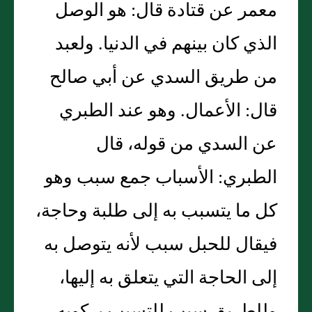
معمر عن قتادة قال: هو الوصل
الذي كان بينهم في الدنيا. ولعبد
من طريق السدي عن أبي صالح
قال: الأعمال. وهو عند الطبري
عن السدي من قوله، قال
الطبري: الأسباب جمع سبب وهو
كل ما يتسبب به إلى طلبة وحاجة،
فيقال للحبل سبب لأنه يتوصل به
إلى الحاجة التي يتعلق به إليها،