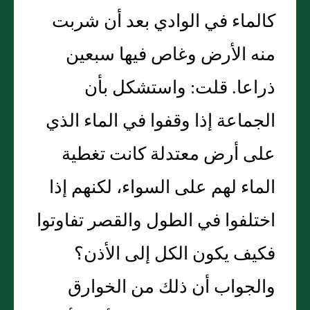
كالماء في الوادي بعد أن شربت
منه الأرض وغاص فيها سبعين
ذراعا. قلت: واستشكل بأن
الجماعة إذا وقفوا في الماء الذي
على أرض معتدلة كانت تغطية
الماء لهم على السواء، لكنهم إذا
اختلفوا في الطول والقصر تفاوتوا
فكيف يكون الكل إلى الأذن؟
والجواب أن ذلك من الخوارق