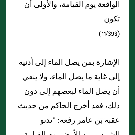
الواقعة يوم القيامة، والأولى أن
تكون
(11/393)
الإشارة بمن يصل الماء إلى أذنيه
إلى غاية ما يصل الماء، ولا ينفي
أن يصل الماء لبعضهم إلى دون
ذلك، فقد أخرج الحاكم من حديث
عقبة بن عامر رفعه: "تدنو