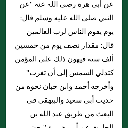
عن أبي هرة رضي الله عنه "عن
النبي صلى الله عليه وسلم قال:
يوم يقوم الناس لرب العالمين
قال: مقدار نصف يوم من خمسين
ألف سنة فيهون ذلك على المؤمن
كتدلي الشمس إلى أن تغرب"
وأخرجه أحمد وابن حبان نحوه من
حديث أبي سعيد والبيهقي في
البعث من طريق عبد الله بن