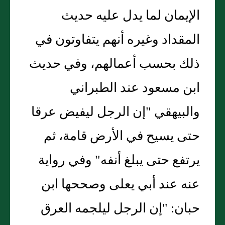
الإيمان لما يدل عليه حديث
المقداد وغيره أنهم يتفاوتون في
ذلك بحسب أعمالهم، وفي حديث
ابن مسعود عند الطبراني
والبيهقي "إن الرجل ليفيض عرقا
حتى يسيح في الأرض قامة، ثم
يرتفع حتى يبلغ أنفه" وفي رواية
عنه عند أبي يعلى وصححها ابن
حبان: "إن الرجل ليلجمه العرق