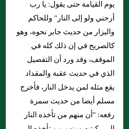
يوم القيامة حتى يقول: يا رب
أرحني ولو إلى النار" وللحاكم
والبزار من حديث جابر نحوه، وهو
كالصريح في إن ذلك كله في
الموقف، وقد ورد أن التفصيل
الذي في حديث عقبة والمقداد
يقع مثله لمن يدخل النار، فأخرج
مسلم أيضا من حديث سمرة
رفعه: "أن منهم من تأخذه النار