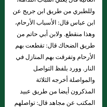
العالية قال يعني أسباب الندامة،
وللطبري من طريق ابن جريج عن
ابن عباس قال: الأسباب الأرحام،
وهذا منقطع. ولابن أبي حاتم من
طريق الضحاك قال: تقطعت بهم
الأرحام وتفرقت بهم المنازل في
النار. وورد بلفظ التواصل
والمواصلة أخرجه الثلاثة
المذكرون أيضا من طريق عبيد
المكتب عن مجاهد قال: تواصلهم