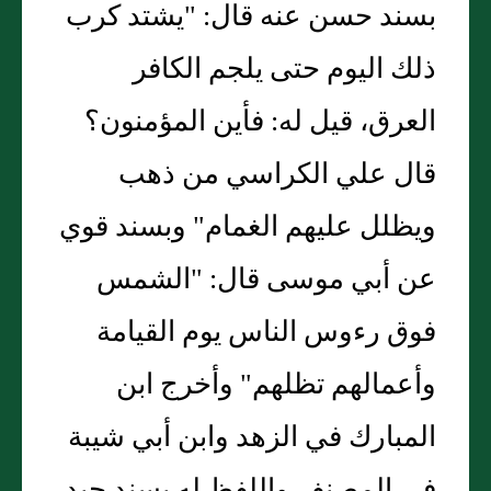
بسند حسن عنه قال: "يشتد كرب
ذلك اليوم حتى يلجم الكافر
العرق، قيل له: فأين المؤمنون؟
قال علي الكراسي من ذهب
ويظلل عليهم الغمام" وبسند قوي
عن أبي موسى قال: "الشمس
فوق رءوس الناس يوم القيامة
وأعمالهم تظلهم" وأخرج ابن
المبارك في الزهد وابن أبي شيبة