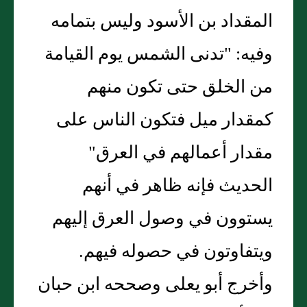
المقداد بن الأسود وليس بتمامه
وفيه: "تدنى الشمس يوم القيامة
من الخلق حتى تكون منهم
كمقدار ميل فتكون الناس على
مقدار أعمالهم في العرق"
الحديث فإنه ظاهر في أنهم
يستوون في وصول العرق إليهم
ويتفاوتون في حصوله فيهم.
وأخرج أبو يعلى وصححه ابن حبان