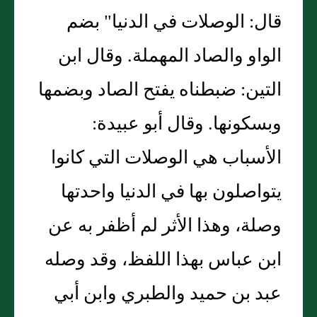
قال: الوصلات في الدنيا" بضم
الواو والصاد المهملة. وقال ابن
التين: ضبطناه يفتح الصاد وبضمها
وبسكونها. وقال أبو عبيدة:
الأسباب هي الوصلات التي كانوا
يتواصلون بها في الدنيا واحدتها
وصلة، وهذا الأثر لم أظفر به عن
ابن عباس بهذا اللفظ، وقد وصله
عبد بن حميد والطبري وابن أبي