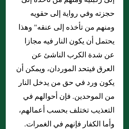
إلى ركبتيه ومنهم من تأخذه إلى
حجزته وفي رواية إلى حقويه
ومنهم من تأخذه إلى عنقه" وهذا
يحتمل أن يكون النار فيه مجازا
عن شدة الكرب الناشئ عن
العرق فيتحد الموردان، ويمكن أن
يكون ورد في حق من يدخل النار
من الموحدين. فإن أحوالهم في
التعذيب تختلف بحسب أعمالهم،
وأما الكفار فإنهم في الغمرات.