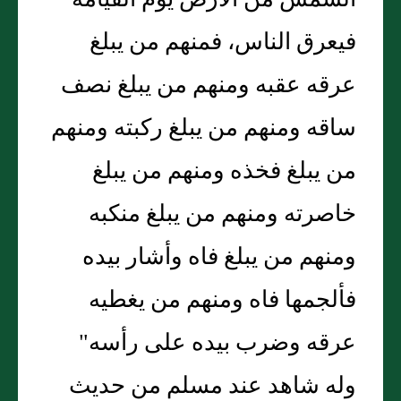
الشمس من الأرض يوم القيامة
فيعرق الناس، فمنهم من يبلغ
عرقه عقبه ومنهم من يبلغ نصف
ساقه ومنهم من يبلغ ركبته ومنهم
من يبلغ فخذه ومنهم من يبلغ
خاصرته ومنهم من يبلغ منكبه
ومنهم من يبلغ فاه وأشار بيده
فألجمها فاه ومنهم من يغطيه
عرقه وضرب بيده على رأسه"
وله شاهد عند مسلم من حديث