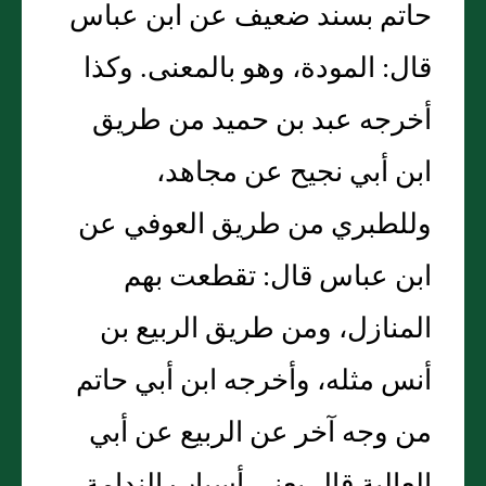
حاتم بسند ضعيف عن ابن عباس
قال: المودة، وهو بالمعنى. وكذا
أخرجه عبد بن حميد من طريق
ابن أبي نجيح عن مجاهد،
وللطبري من طريق العوفي عن
ابن عباس قال: تقطعت بهم
المنازل، ومن طريق الربيع بن
أنس مثله، وأخرجه ابن أبي حاتم
من وجه آخر عن الربيع عن أبي