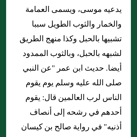
يدعيه موسى، ويسمى العمامة
والخمار والثوب الطويل سببا
تشبيها بالحبل وكذا منهج الطريق
لشبهه بالحبل، وبالثوب الممدود
أيضا. حديث ابن عمر "عن النبي
صلى الله عليه وسلم يوم يقوم
الناس لرب العالمين قال: يقوم
أحدهم في رشحه إلى أنصاف
أذنيه" في رواية صالح بن كيسان