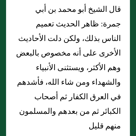
قال الشيخ أبو محمد بن أبي
جمرة: ظاهر الحديث تعميم
الناس بذلك، ولكن دلت الأحاديث
الأخرى على أنه مخصوص بالبعض
وهم الأكثر، ويستثنى الأنبياء
والشهداء ومن شاء الله، فأشدهم
في العرق الكفار ثم أصحاب
الكبائر ثم من بعدهم والمسلمون
منهم قليل