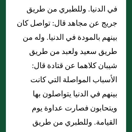
في الدنيا. وللطبري من طريق
جريج عن مجاهد قال: تواصل كان
بينهم بالمودة في الدنيا. وله من
طريق سعيد ولعبد من طريق
شيبان كلاهما عن قتادة قال:
الأسباب المواصلة التي كانت
بينهم في الدنيا يتواصلون بها
ويتحابون فصارت عداوة يوم
القيامة. وللطبري من طريق