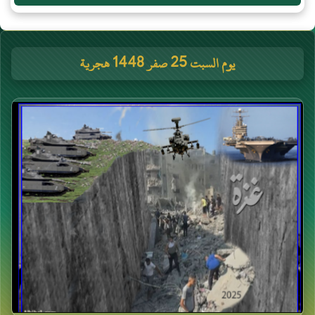
يوم السبت 25 صفر 1448 هجرية