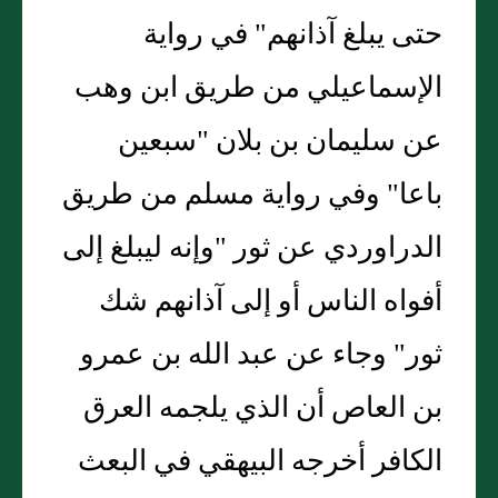
حتى يبلغ آذانهم" في رواية
الإسماعيلي من طريق ابن وهب
عن سليمان بن بلان "سبعين
باعا" وفي رواية مسلم من طريق
الدراوردي عن ثور "وإنه ليبلغ إلى
أفواه الناس أو إلى آذانهم شك
ثور" وجاء عن عبد الله بن عمرو
بن العاص أن الذي يلجمه العرق
الكافر أخرجه البيهقي في البعث