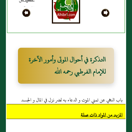
عذاب القبر و
فتنته
التذكرة في أحوال الموتى وأمور الآخرة
للإمام الفرطبي رحمه الله
باب النهي عن تمني الموت و الدعاء به لضر نزل في المال و الجسد
المزيد من المواد ذات صلة