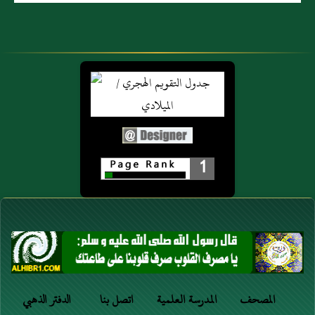
1
المصحف
المدرسة العلمية
اتصل بنا
الدفتر الذهبي