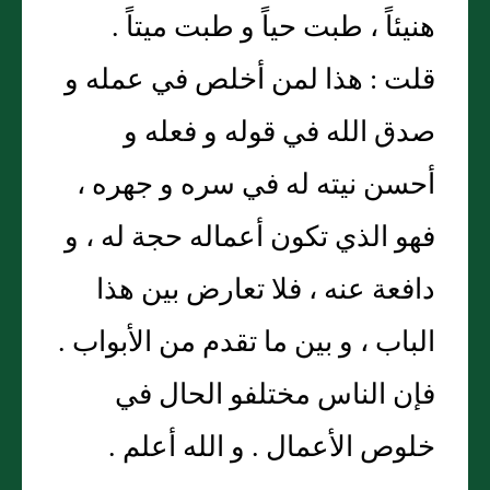
هنيئاً ، طبت حياً و طبت ميتاً .
قلت : هذا لمن أخلص في عمله و
صدق الله في قوله و فعله و
أحسن نيته له في سره و جهره ،
فهو الذي تكون أعماله حجة له ، و
دافعة عنه ، فلا تعارض بين هذا
الباب ، و بين ما تقدم من الأبواب .
فإن الناس مختلفو الحال في
خلوص الأعمال . و الله أعلم .